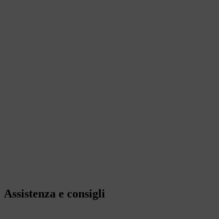
Assistenza e consigli