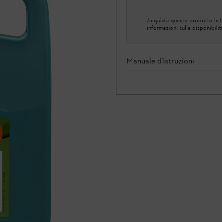
Acquista questo prodotto in lo
informazioni sulla disponibilit
Manuale d'istruzioni