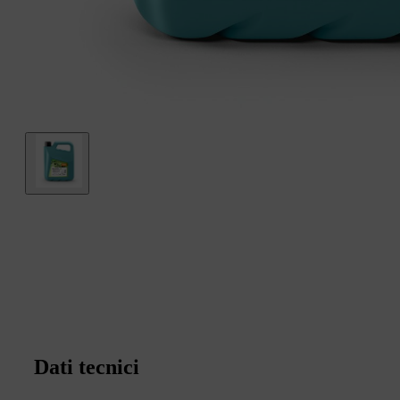
Dati tecnici