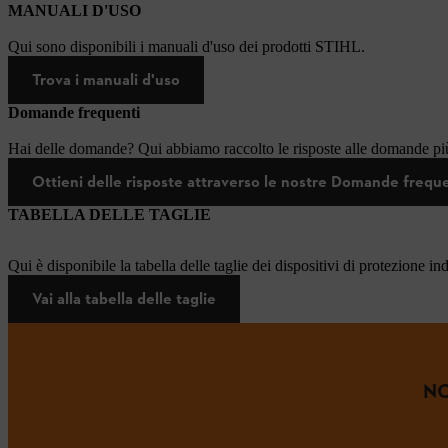
MANUALI D'USO
Qui sono disponibili i manuali d'uso dei prodotti STIHL.
Trova i manuali d'uso
Domande frequenti
Hai delle domande? Qui abbiamo raccolto le risposte alle domande più
Ottieni delle risposte attraverso le nostre Domande frequ
TABELLA DELLE TAGLIE
Qui è disponibile la tabella delle taglie dei dispositivi di protezione in
Vai alla tabella delle taglie
NO