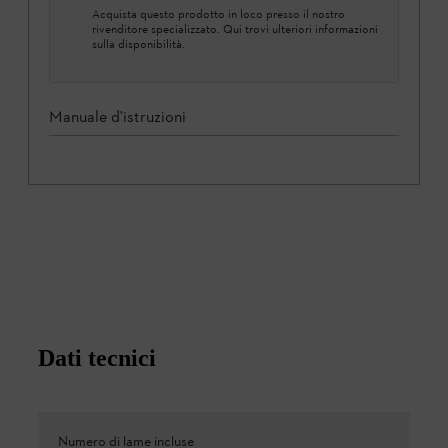
Acquista questo prodotto in loco presso il nostro
rivenditore specializzato. Qui trovi ulteriori informazioni
sulla disponibilità.
Manuale d'istruzioni
Dati tecnici
Numero di lame incluse