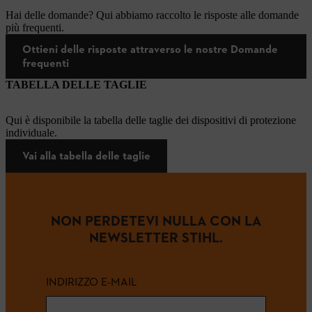
Hai delle domande? Qui abbiamo raccolto le risposte alle domande
più frequenti.
Ottieni delle risposte attraverso le nostre Domande
frequenti
TABELLA DELLE TAGLIE
Qui è disponibile la tabella delle taglie dei dispositivi di protezione
individuale.
Vai alla tabella delle taglie
NON PERDETEVI NULLA CON LA
NEWSLETTER STIHL.
INDIRIZZO E-MAIL