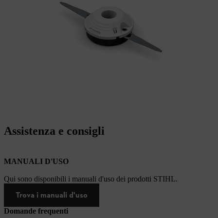
Assistenza e consigli
MANUALI D'USO
Qui sono disponibili i manuali d'uso dei prodotti STIHL.
Trova i manuali d'uso
Domande frequenti