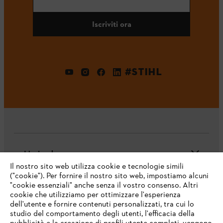
Iscriviti ora
#STIHL
L'azienda
Il nostro sito web utilizza cookie e tecnologie simili
("cookie"). Per fornire il nostro sito web, impostiamo alcuni
"cookie essenziali" anche senza il vostro consenso. Altri
cookie che utilizziamo per ottimizzare l'esperienza
Domande frequenti
dell'utente e fornire contenuti personalizzati, tra cui lo
studio del comportamento degli utenti, l'efficacia della