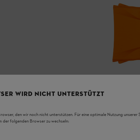
SER WIRD NICHT UNTERSTÜTZT
Browser, den wir noch nicht unterstützen. Für eine optimale Nutzung unserer
em der folgenden Browser zu wechseln: