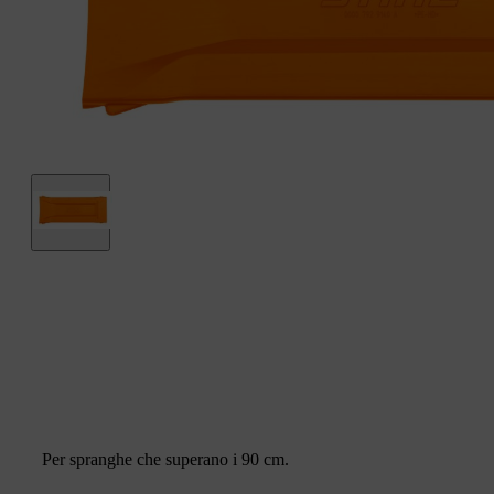
Per spranghe che superano i 90 cm.