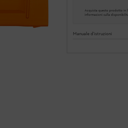
Acquista questo prodotto in lo
informazioni sulla disponibilit
Manuale d'istruzioni