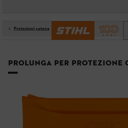
Protezioni catena
Prolunga per protezione 