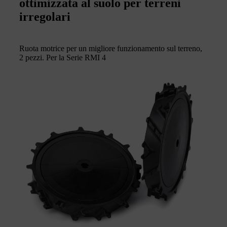
ottimizzata al suolo per terreni
irregolari
Ruota motrice per un migliore funzionamento sul terreno,
2 pezzi. Per la Serie RMI 4