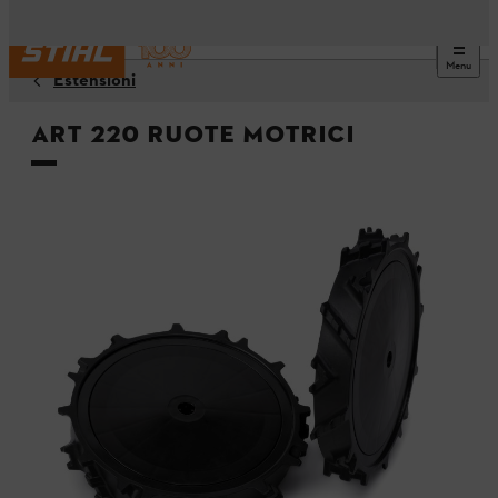
Menu
Estensioni
ART 220 Ruote motrici