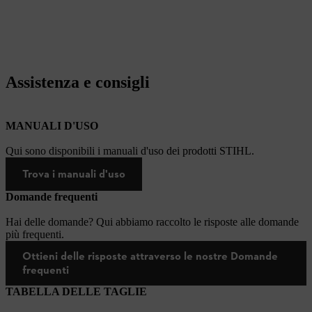
Assistenza e consigli
MANUALI D'USO
Qui sono disponibili i manuali d'uso dei prodotti STIHL.
Trova i manuali d'uso
Domande frequenti
Hai delle domande? Qui abbiamo raccolto le risposte alle domande
più frequenti.
Ottieni delle risposte attraverso le nostre Domande
frequenti
TABELLA DELLE TAGLIE