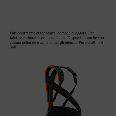
Particolarmente ergonomica, comoda e leggera. Per
falciare e triturare con meno fatica. Disponibile anche con
cintura pettorale e zainetto per gli utensili. Per FS 50 - FS
560.