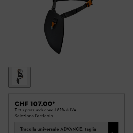
CHF 107.00
*
Tutti i prezzi includono il 8.1% di IVA.
Seleziona l'articolo
Tracolla universale ADVANCE, taglia