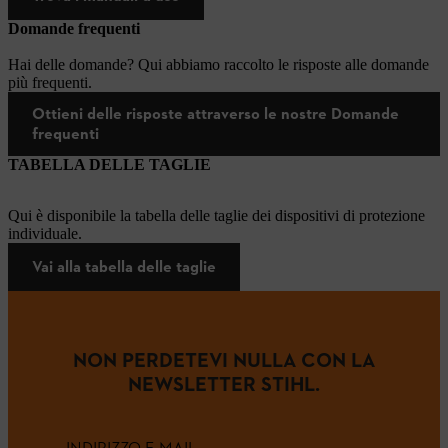
Domande frequenti
Hai delle domande? Qui abbiamo raccolto le risposte alle domande
più frequenti.
Ottieni delle risposte attraverso le nostre Domande
frequenti
TABELLA DELLE TAGLIE
Qui è disponibile la tabella delle taglie dei dispositivi di protezione
individuale.
Vai alla tabella delle taglie
NON PERDETEVI NULLA CON LA
NEWSLETTER STIHL.
INDIRIZZO E-MAIL