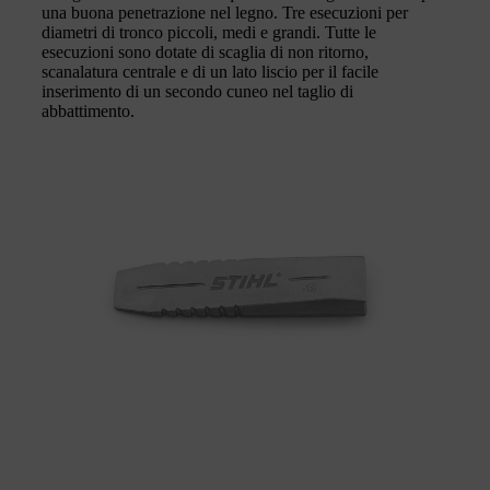
una buona penetrazione nel legno. Tre esecuzioni per
diametri di tronco piccoli, medi e grandi. Tutte le
esecuzioni sono dotate di scaglia di non ritorno,
scanalatura centrale e di un lato liscio per il facile
inserimento di un secondo cuneo nel taglio di
abbattimento.