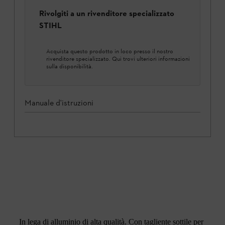
Rivolgiti a un rivenditore specializzato
STIHL
Acquista questo prodotto in loco presso il nostro
rivenditore specializzato. Qui trovi ulteriori informazioni
sulla disponibilità.
Manuale d'istruzioni
In lega di alluminio di alta qualità. Con tagliente sottile per