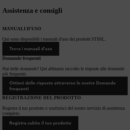
Assistenza e consigli
MANUALI D'USO
Qui sono disponibili i manuali d'uso dei prodotti STIHL.
Trova i manuali d'uso
Domande frequenti
Hai delle domande? Qui abbiamo raccolto le risposte alle domande
più frequenti.
Ottieni delle risposte attraverso le nostre Domande
frequenti
REGISTRAZIONE DEL PRODOTTO
Registra il tuo prodotto e usufruisci del nostro servizio di assistenza
completo.
Registra subito il tuo prodotto