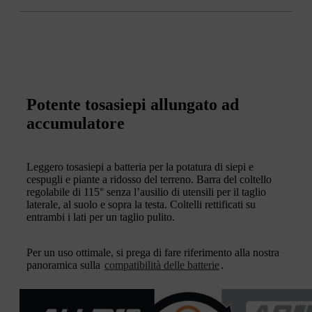
Potente tosasiepi allungato ad
accumulatore
Leggero tosasiepi a batteria per la potatura di siepi e
cespugli e piante a ridosso del terreno. Barra del coltello
regolabile di 115° senza l’ausilio di utensili per il taglio
laterale, al suolo e sopra la testa. Coltelli rettificati su
entrambi i lati per un taglio pulito.
Per un uso ottimale, si prega di fare riferimento alla nostra
panoramica sulla
compatibilità delle batterie
.