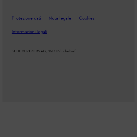
Protezione dati
Nota legale
Cookies
Informazioni legali
STIHL VERTRIEBS AG, 8617 Mönchaltorf