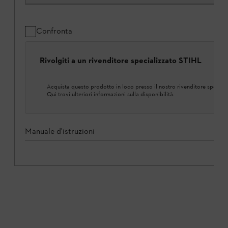
Confronta
Rivolgiti a un rivenditore specializzato STIHL
Acquista questo prodotto in loco presso il nostro rivenditore speciali
Qui trovi ulteriori informazioni sulla disponibilità.
Manuale d'istruzioni