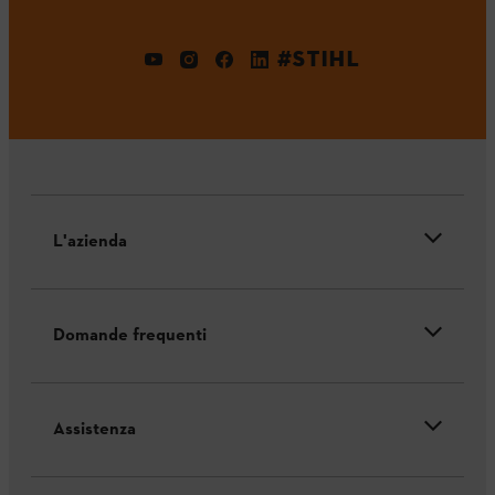
#STIHL
L'azienda
Domande frequenti
Assistenza