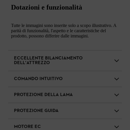
Dotazioni e funzionalità
Tutte le immagini sono inserite solo a scopo illustrativo. A
parità di funzionalità, l'aspetto e le caratteristiche del
prodotto, possono differire dalle immagini.
ECCELLENTE BILANCIAMENTO
DELL'ATTREZZO
COMANDO INTUITIVO
PROTEZIONE DELLA LAMA
PROTEZIONE GUIDA
MOTORE EC