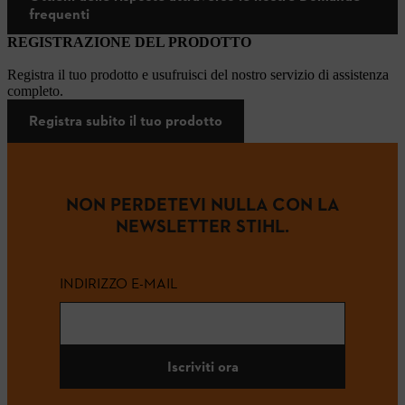
frequenti
REGISTRAZIONE DEL PRODOTTO
Registra il tuo prodotto e usufruisci del nostro servizio di assistenza
completo.
Registra subito il tuo prodotto
NON PERDETEVI NULLA CON LA
NEWSLETTER STIHL.
INDIRIZZO E-MAIL
Iscriviti ora