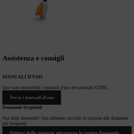
Assistenza e consigli
MANUALI D'USO
Qui sono disponibili i manuali d'uso dei prodotti STIHL.
Trova i manuali d'uso
Domande frequenti
Hai delle domande? Qui abbiamo raccolto le risposte alle domande
più frequenti.
Ottieni delle risposte attraverso le nostre Domande