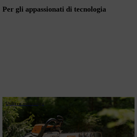
Per gli appassionati di tecnologia
Utilizzo motosega