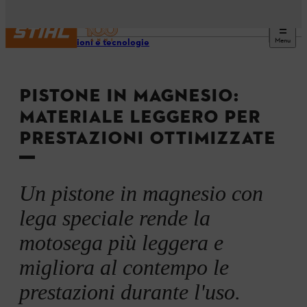
Menu
Innovazioni e tecnologie
PISTONE IN MAGNESIO:
MATERIALE LEGGERO PER
PRESTAZIONI OTTIMIZZATE
Un pistone in magnesio con
lega speciale rende la
motosega più leggera e
migliora al contempo le
prestazioni durante l'uso.