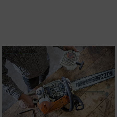
Tecnologia STIHL