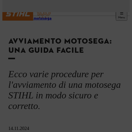
Menu
Utilizzo motosega
AVVIAMENTO MOTOSEGA:
UNA GUIDA FACILE
Ecco varie procedure per
l'avviamento di una motosega
STIHL in modo sicuro e
corretto.
14.11.2024