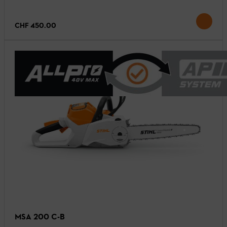
CHF 450.00
MSA 200 C-B