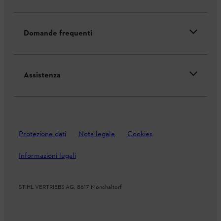
Domande frequenti
Assistenza
Protezione dati
Nota legale
Cookies
Informazioni legali
STIHL VERTRIEBS AG, 8617 Mönchaltorf