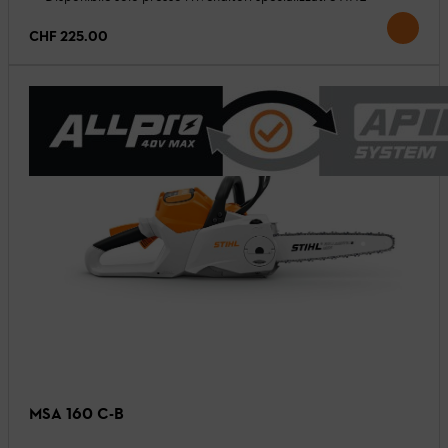
CHF 225.00
MSA 160 C-B