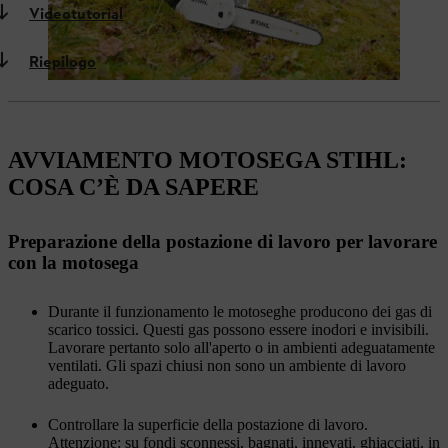
Videotutorial
Riepilogo
AVVIAMENTO MOTOSEGA STIHL:
COSA C’È DA SAPERE
Preparazione della postazione di lavoro per lavorare
con la motosega
Durante il funzionamento le motoseghe producono dei gas di
scarico tossici. Questi gas possono essere inodori e invisibili.
Lavorare pertanto solo all'aperto o in ambienti adeguatamente
ventilati. Gli spazi chiusi non sono un ambiente di lavoro
adeguato.
Controllare la superficie della postazione di lavoro.
Attenzione: su fondi sconnessi, bagnati, innevati, ghiacciati, in