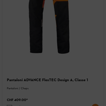
Pantaloni ADVANCE FlexTEC Design A, Classe 1
Pantaloni / Chaps
CHF 409.00
*