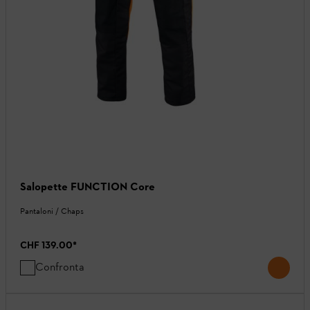
Salopette FUNCTION Core
Pantaloni / Chaps
CHF 139.00
*
Confronta