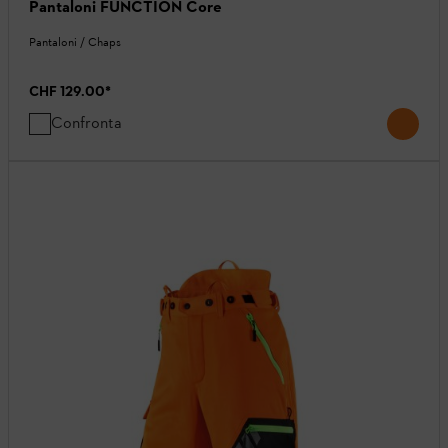
Pantaloni FUNCTION Core
Pantaloni / Chaps
CHF 129.00
*
Confronta