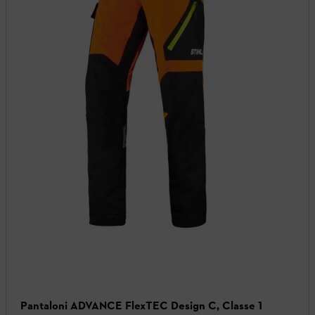
Pantaloni ADVANCE FlexTEC Design C, Classe 1