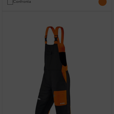
Confronta