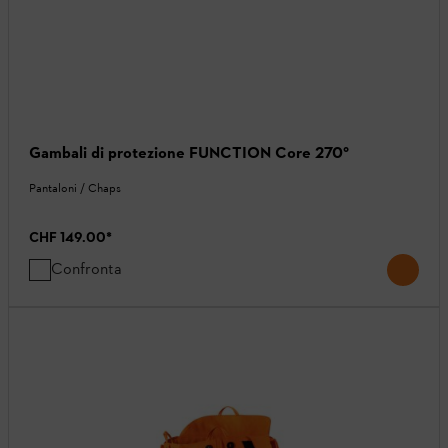
Gambali di protezione FUNCTION Core 270°
Pantaloni / Chaps
CHF 149.00
*
Confronta