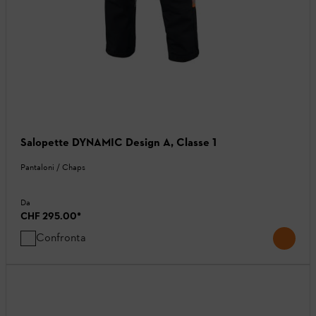
Salopette DYNAMIC Design A, Classe 1
Pantaloni / Chaps
Da
CHF 295.00
*
Confronta