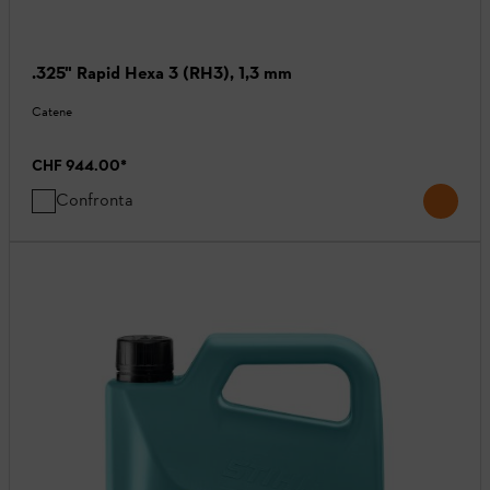
.325" Rapid Hexa 3 (RH3), 1,3 mm
Catene
CHF 944.00
*
Confronta