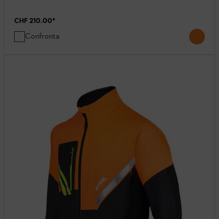
CHF 210.00
*
Confronta