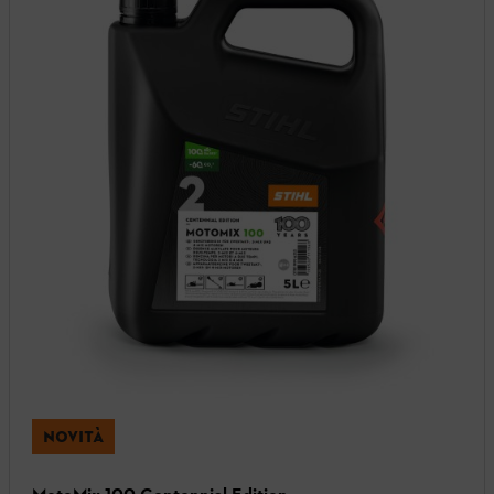
NOVITÀ