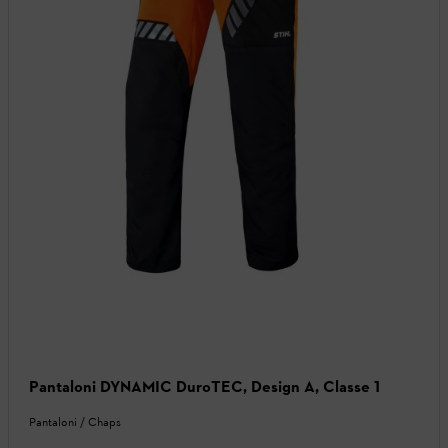
Pantaloni DYNAMIC DuroTEC, Design A, Classe 1
Pantaloni / Chaps