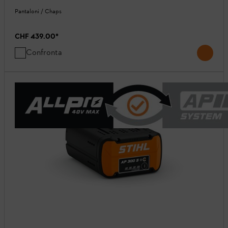
Pantaloni / Chaps
CHF 439.00
*
Confronta