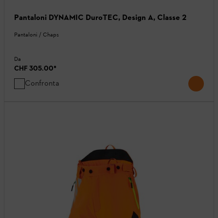
Pantaloni DYNAMIC DuroTEC, Design A, Classe 2
Pantaloni / Chaps
Da
CHF 305.00
*
Confronta