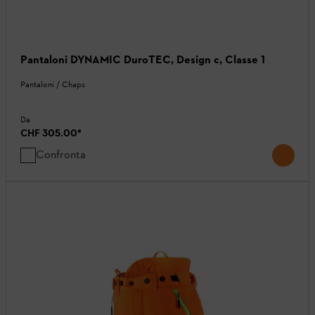
Pantaloni DYNAMIC DuroTEC, Design c, Classe 1
Pantaloni / Chaps
Da
CHF 305.00
*
Confronta