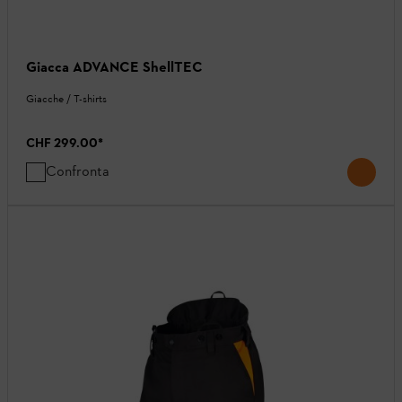
Giacca ADVANCE ShellTEC
Giacche / T-shirts
CHF 299.00
*
Confronta