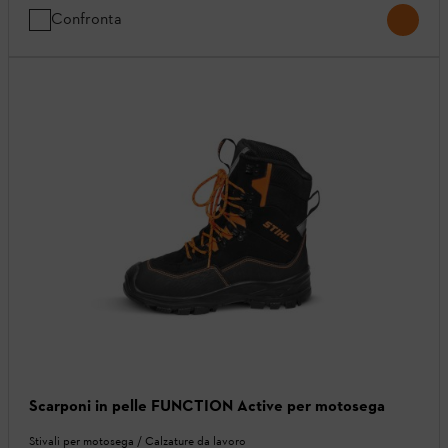
Confronta
Scarponi in pelle FUNCTION Active per motosega
Stivali per motosega / Calzature da lavoro