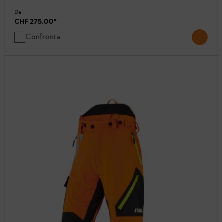
Da
CHF 275.00
*
Confronta