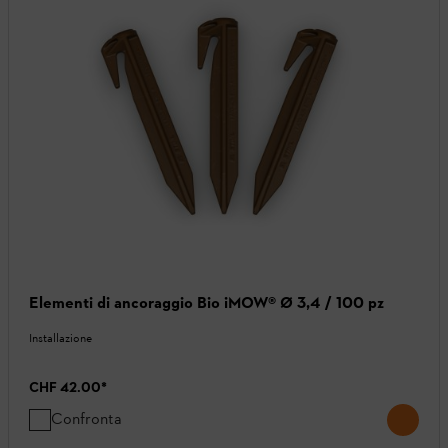
Elementi di ancoraggio Bio iMOW® Ø 3,4 / 100 pz
Installazione
CHF 42.00
*
Confronta