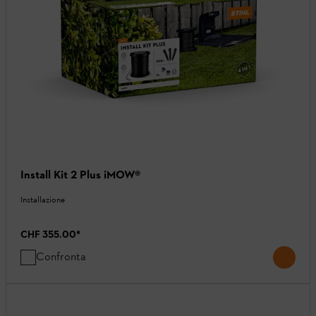
Install Kit 2 Plus iMOW®
Installazione
CHF 355.00
*
Confronta