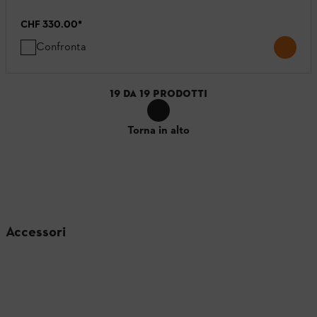
CHF 330.00
*
Confronta
19
DA
19
PRODOTTI
Torna in alto
Accessori