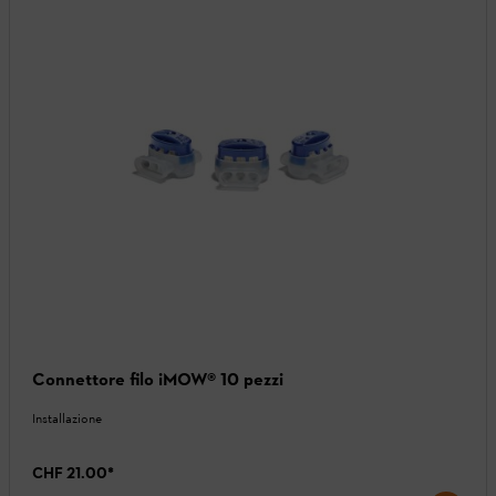
Connettore filo iMOW® 10 pezzi
Installazione
CHF 21.00
*