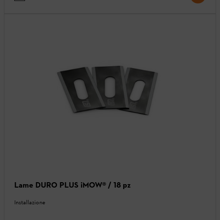
Lame DURO PLUS iMOW® / 18 pz
Installazione