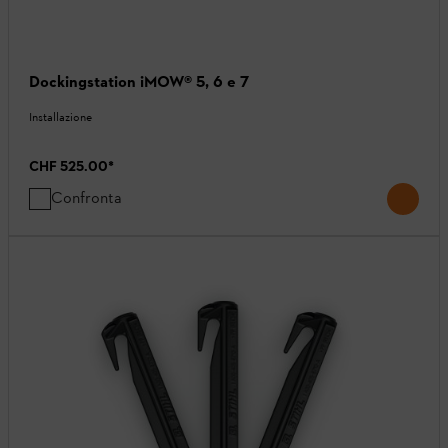
Dockingstation iMOW® 5, 6 e 7
Installazione
CHF 525.00
*
Confronta