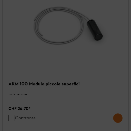
AKM 100 Modulo piccole superfici
Installazione
CHF 26.70
*
Confronta