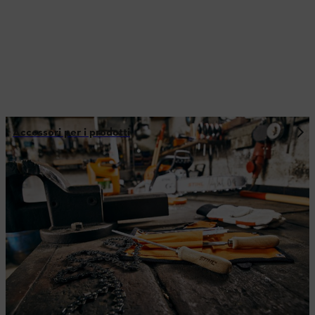
Accessori per i prodotti