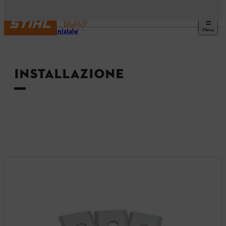
Menu
Pagina iniziale
INSTALLAZIONE