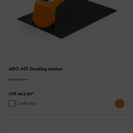
ADO 401 Docking station
Installazione
CHF 462.80
*
Confronta