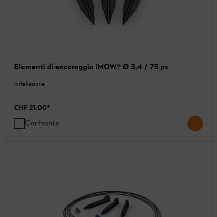
Elementi di ancoraggio iMOW® Ø 3,4 / 75 pz
Installazione
CHF 21.00
*
Confronta