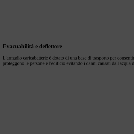
Evacuabilità e deflettore
L'armadio caricabatterie è dotato di una base di trasporto per consent
proteggono le persone e l'edificio evitando i danni causati dall'acqua