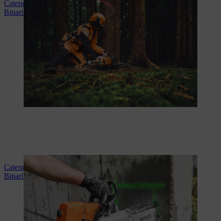
Catene per seghe per la silvicoltura
Binari di guida per la silvicoltura
Catene per seghe per l'industria delle costruzioni
Binari di guida per l'industria delle costruzioni