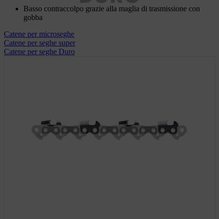
Basso contraccolpo grazie alla maglia di trasmissione con
gobba
Catene per microseghe
Catene per seghe super
Catene per seghe Duro