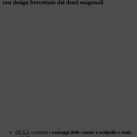
con design brevettato dei denti esagonali
HEXA
combina i
vantaggi delle catene a scalpello e semi-