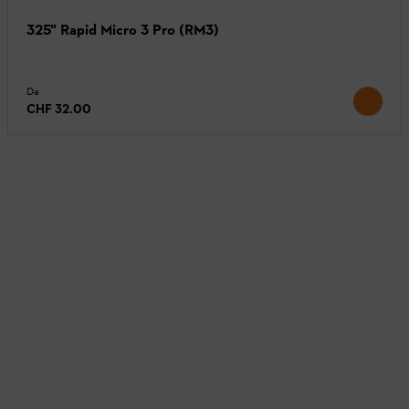
325" Rapid Micro 3 Pro (RM3)
Da
CHF 32.00