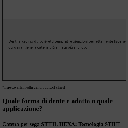
Denti in cromo duro, rivetti temprati e giunzioni perfettamente lisce lavo
duro mantiene la catena più affilata più a lungo.
*rispetto alla media dei produttori cinesi
Quale forma di dente è adatta a quale
applicazione?
Catena per sega STIHL HEXA: Tecnologia STIHL