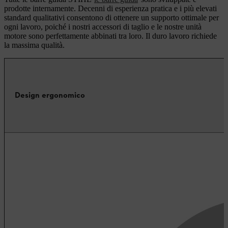
prodotte internamente. Decenni di esperienza pratica e i più elevati
standard qualitativi consentono di ottenere un supporto ottimale per
ogni lavoro, poiché i nostri accessori di taglio e le nostre unità
motore sono perfettamente abbinati tra loro. Il duro lavoro richiede
la massima qualità.
Design ergonomico