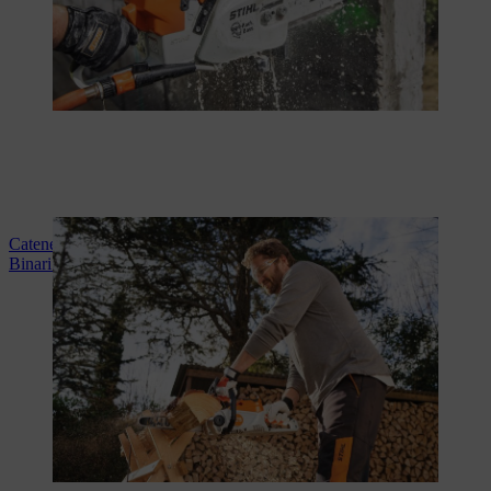
Catene per seghe per la manutenzione del giardino
Binari di guida per la manutenzione del giardino