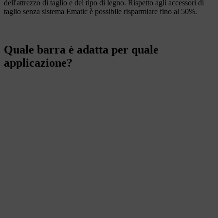
dell'attrezzo di taglio e del tipo di legno. Rispetto agli accessori di
taglio senza sistema Ematic è possibile risparmiare fino al 50%.
Quale barra è adatta per quale
applicazione?