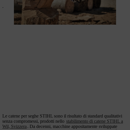
.
Le catene per seghe STIHL sono il risultato di standard qualitativi
senza compromessi, prodotti nello
stabilimento di catene STIHL a
Wil, Svizzera
. Da decenni, macchine appositamente sviluppate