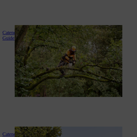
Catene da taglio per la cura degli alberi
Guide per la cura degli alberi
Catene per seghe per l'agricoltura