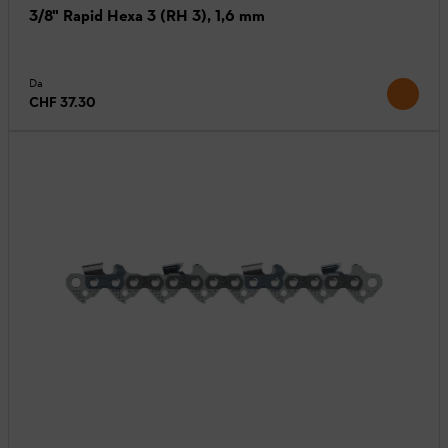
3/8" Rapid Hexa 3 (RH 3), 1,6 mm
Da
CHF 37.30