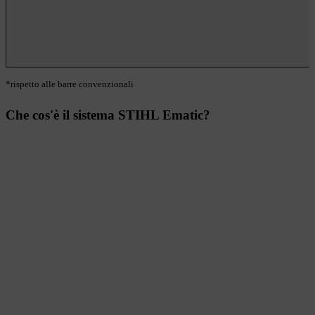
*rispetto alle barre convenzionali
Che cos'è il sistema STIHL Ematic?