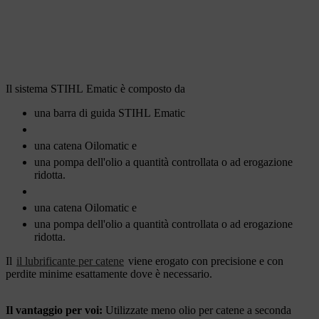
Il sistema STIHL Ematic è composto da
una barra di guida STIHL Ematic
una catena Oilomatic e
una pompa dell'olio a quantità controllata o ad erogazione
ridotta.
una catena Oilomatic e
una pompa dell'olio a quantità controllata o ad erogazione
ridotta.
Il
il lubrificante per catene
viene erogato con precisione e con
perdite minime esattamente dove è necessario.
Il vantaggio per voi:
Utilizzate meno olio per catene a seconda