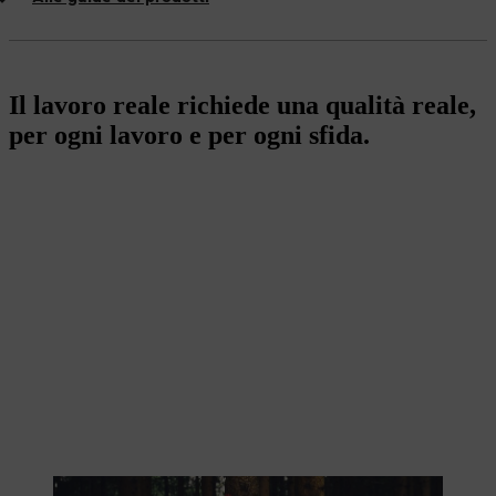
Il lavoro reale richiede una qualità reale,
per ogni lavoro e per ogni sfida.