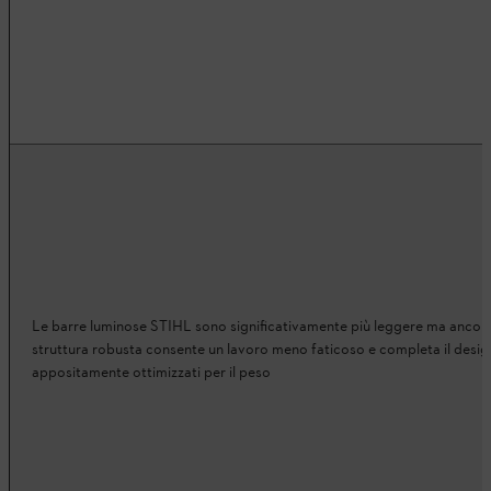
Le barre luminose STIHL sono significativamente più leggere ma ancora st
struttura robusta consente un lavoro meno faticoso e completa il desig
appositamente ottimizzati per il peso