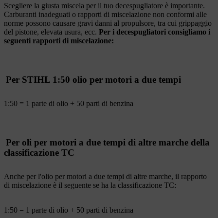
Scegliere la giusta miscela per il tuo decespugliatore è importante.
Carburanti inadeguati o rapporti di miscelazione non conformi alle
norme possono causare gravi danni al propulsore, tra cui grippaggio
del pistone, elevata usura, ecc.
Per i decespugliatori consigliamo i
seguenti rapporti di miscelazione:
Per STIHL 1:50 olio per motori a due tempi
1:50 = 1 parte di olio + 50 parti di benzina
Per oli per motori a due tempi di altre marche della
classificazione TC
Anche per l'olio per motori a due tempi di altre marche, il rapporto
di miscelazione è il seguente se ha la classificazione TC:
1:50 = 1 parte di olio + 50 parti di benzina