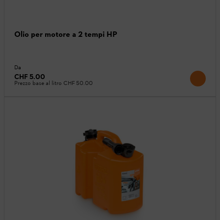
Olio per motore a 2 tempi HP
Da
CHF 5.00
Prezzo base al litro
CHF 50.00