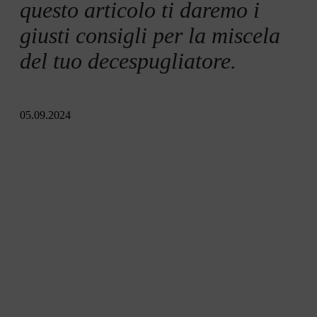
questo articolo ti daremo i
giusti consigli per la miscela
del tuo decespugliatore.
05.09.2024