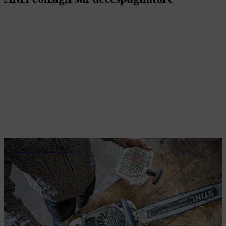
Tecnologia STIHL