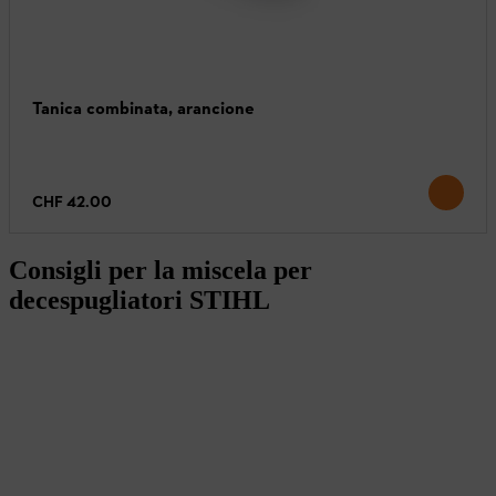
Tanica combinata, arancione
CHF 42.00
Consigli per la miscela per
decespugliatori STIHL