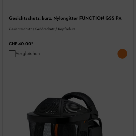
Gesichtschutz, kurz, Nylongitter FUNCTION GSS PA
Gesichtsschutz / Gehörschutz / Kopfschutz
CHF 40.00
*
Vergleichen