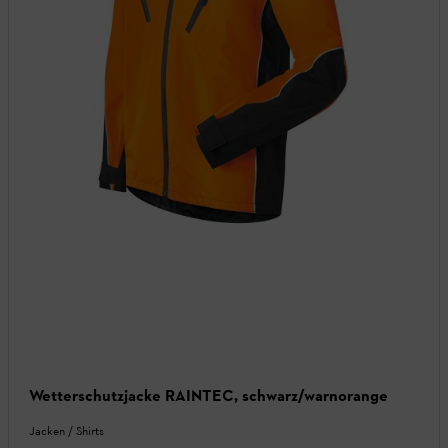
Wetterschutzjacke RAINTEC, schwarz/warnorange
Jacken / Shirts