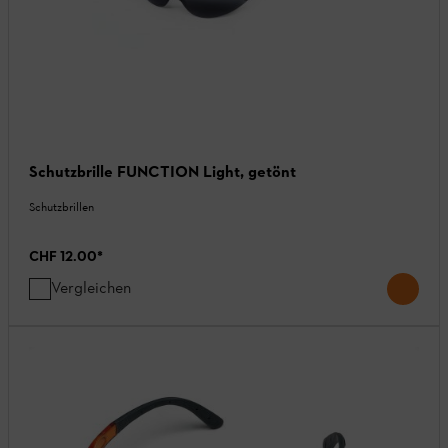
Schutzbrille FUNCTION Light, getönt
Schutzbrillen
CHF 12.00
*
Vergleichen