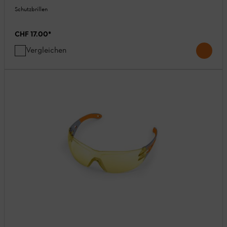
Schutzbrillen
CHF 17.00
*
Vergleichen