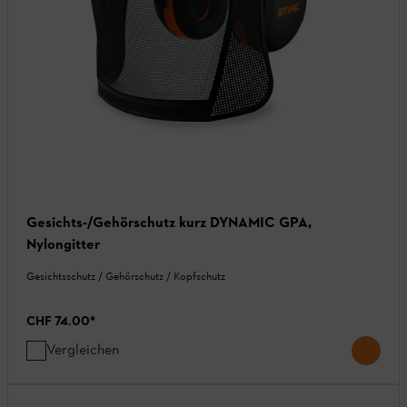
Gesichts-/Gehörschutz kurz DYNAMIC GPA,
Nylongitter
Gesichtsschutz / Gehörschutz / Kopfschutz
CHF 74.00
*
Vergleichen