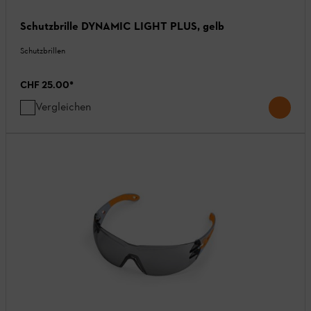
Schutzbrille DYNAMIC LIGHT PLUS, gelb
Schutzbrillen
CHF 25.00
*
Vergleichen