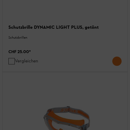
Schutzbrille DYNAMIC LIGHT PLUS, getönt
Schutzbrillen
CHF 25.00
*
Vergleichen