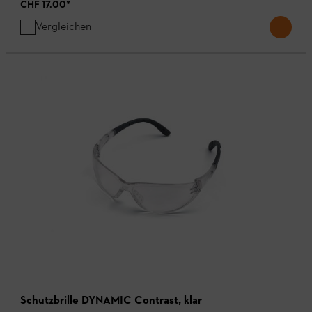
CHF 17.00
*
Vergleichen
Schutzbrille DYNAMIC Contrast, klar