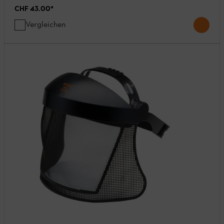
CHF 43.00
*
Vergleichen