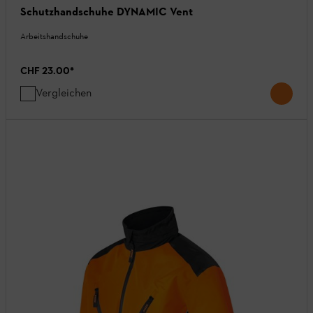
Schutzhandschuhe DYNAMIC Vent
Arbeitshandschuhe
CHF 23.00
*
Vergleichen