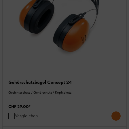
Gehörschutzbügel Concept 24
Gesichtsschutz / Gehörschutz / Kopfschutz
CHF 29.00
*
Vergleichen