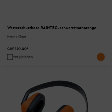
Wetterschutzhose RAINTEC, schwarz/warnorange
Hosen / Chaps
CHF 120.00
*
Vergleichen