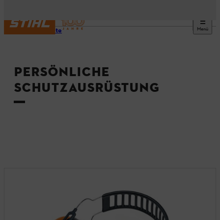
Menü
Startseite
PERSÖNLICHE
SCHUTZAUSRÜSTUNG