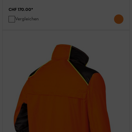
CHF 170.00
*
Vergleichen