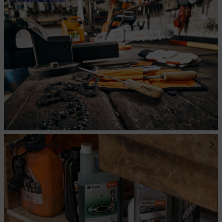
Betriebsstoffe