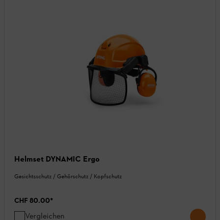
Helmset DYNAMIC Ergo
Gesichtsschutz / Gehörschutz / Kopfschutz
CHF 80.00
*
Vergleichen