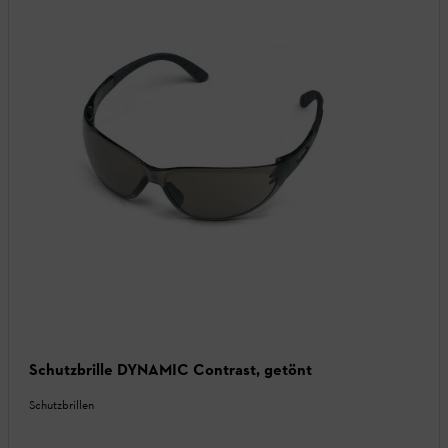
Schutzbrille DYNAMIC Contrast, getönt
Schutzbrillen