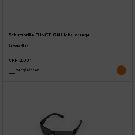
Schutzbrille FUNCTION Light, orange
Schutzbrillen
CHF 12.00
*
Vergleichen