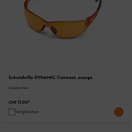
Schutzbrille DYNAMIC Contrast, orange
Schutzbrillen
CHF 17.00
*
Vergleichen