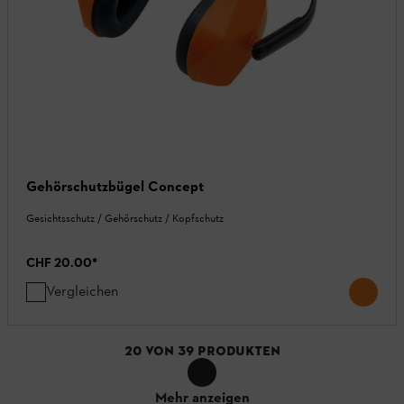
Gehörschutzbügel Concept
Gesichtsschutz / Gehörschutz / Kopfschutz
CHF 20.00
*
Vergleichen
20
VON
39
PRODUKTEN
Mehr anzeigen