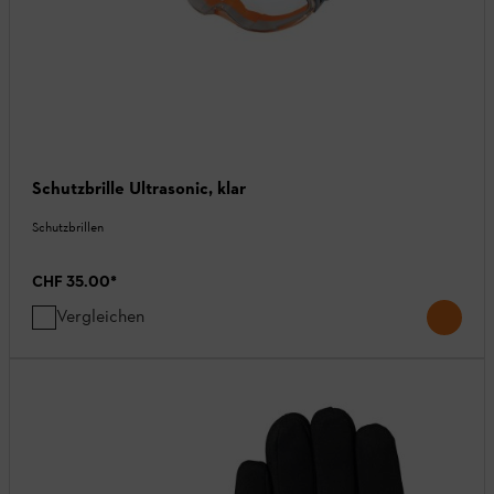
Schutzbrille Ultrasonic, klar
Schutzbrillen
CHF 35.00
*
Vergleichen