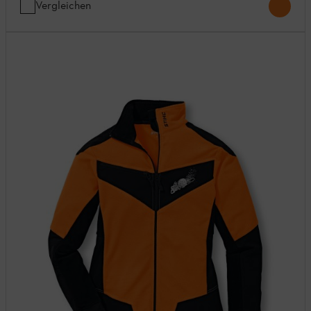
Vergleichen