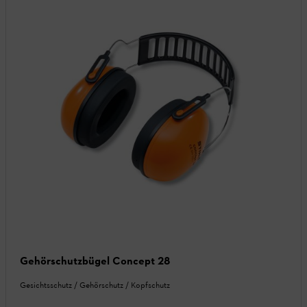
Gehörschutzbügel Concept 28
Gesichtsschutz / Gehörschutz / Kopfschutz