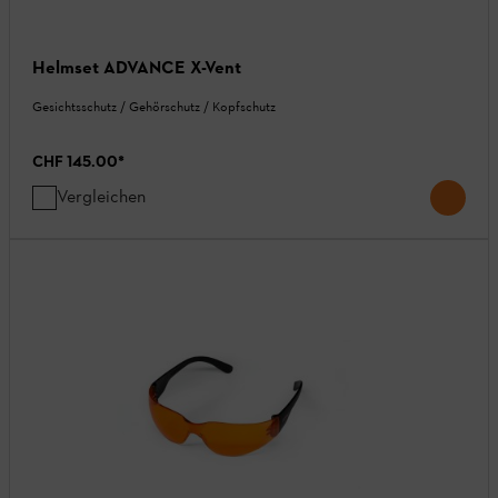
Helmset ADVANCE X-Vent
Gesichtsschutz / Gehörschutz / Kopfschutz
CHF 145.00
*
Vergleichen