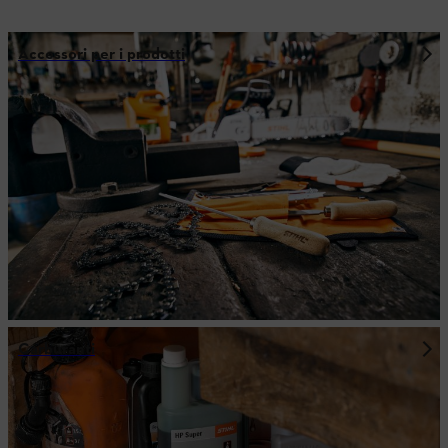
Accessori per i prodotti
Carburanti