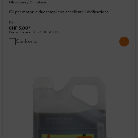
Oli motore / Oli catena
Oli per motori a due tempi con eccellente lubrificazione
Da
CHF 5.00
*
Prezzo base al litro
CHF 50.00
Confronta