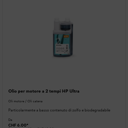
Olio per motore a 2 tempi HP Ultra
Oli motore / Oli catena
Particolarmente a basso contenuto di zolfo e biodegradabile
Da
CHF 6.00
*