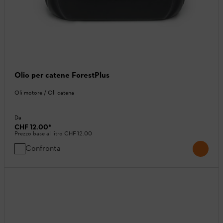
Olio per catene ForestPlus
Oli motore / Oli catena
Da
CHF 12.00
*
Prezzo base al litro
CHF 12.00
Confronta