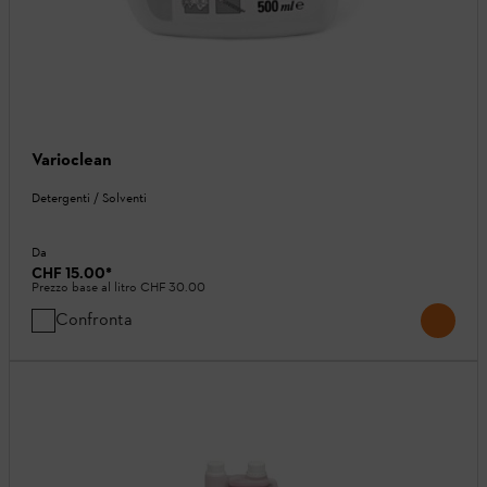
Varioclean
Detergenti / Solventi
Da
CHF 15.00
*
Prezzo base al litro
CHF 30.00
Confronta