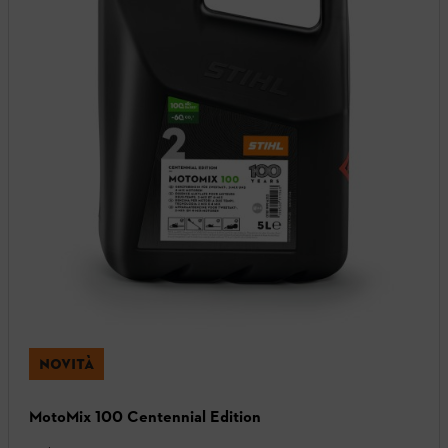
NOVITÀ
MotoMix 100 Centennial Edition