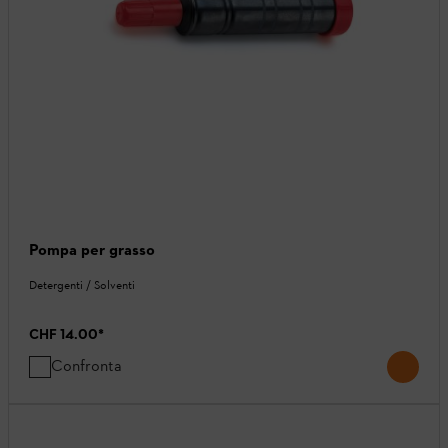
Pompa per grasso
Detergenti / Solventi
CHF 14.00
*
Confronta