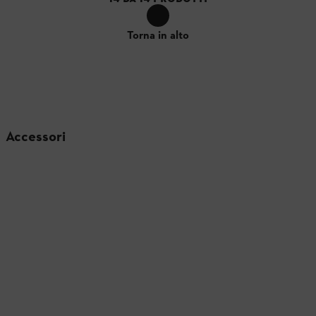
Torna in alto
Accessori