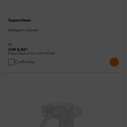
Superclean
Detergenti / Solventi
Da
CHF 8.00
*
Prezzo base al litro
CHF 160.00
Confronta