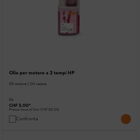
Olio per motore a 2 tempi HP
Oli motore / Oli catena
Da
CHF 5.00
*
Prezzo base al litro
CHF 50.00
Confronta