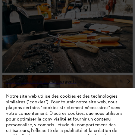
Huiles / Carburants / Détergents
Notre site web utilise des cookies et des technologies
similaires ("cookies"). Pour fournir notre site web, nous
plaçons certains "cookies strictement nécessaires" sans
votre consentement. D'autres cookies, que nous utilisons
pour optimiser la convivialité et fournir un contenu
personnalisé, y compris l'étude du comportement des
utilisateurs, l'efficacité de la publicité et la création de