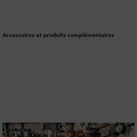
Accessoires et produits complémentaires
Accessoires