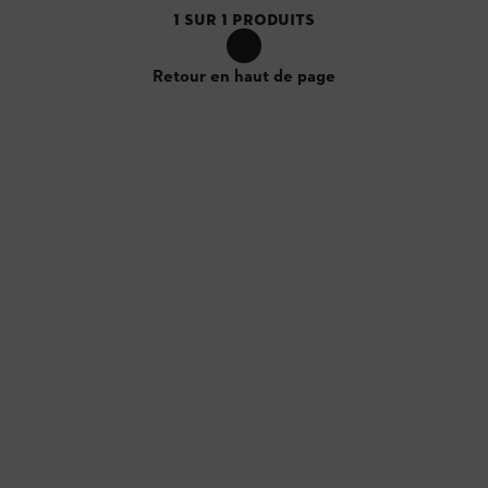
1
SUR
1
PRODUITS
Retour en haut de page