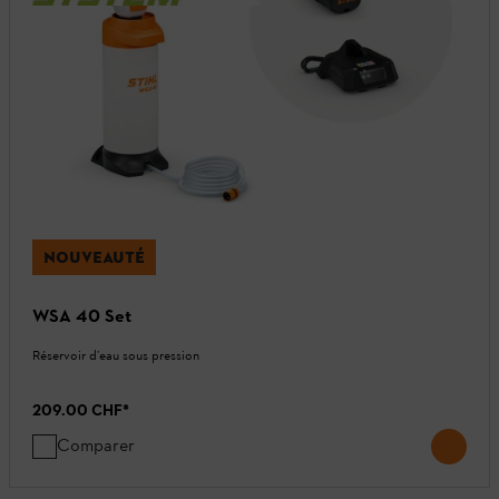
NOUVEAUTÉ
WSA 40 Set
Réservoir d’eau sous pression
209.00 CHF
*
Comparer