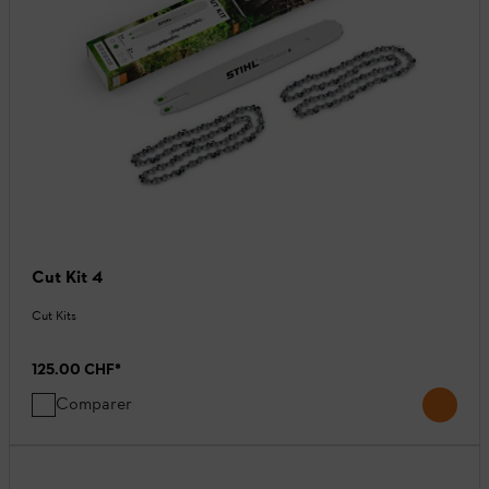
Cut Kit 4
Cut Kits
125.00 CHF
*
Comparer