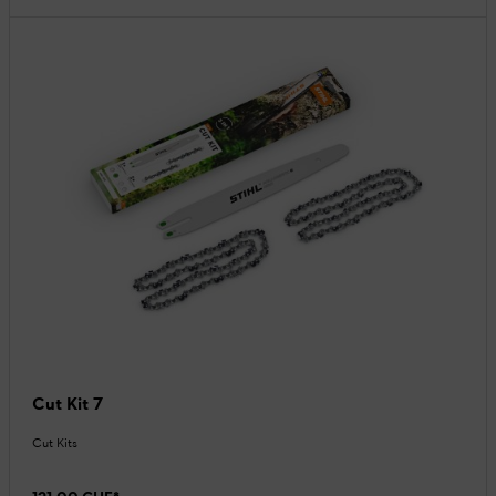
Cut Kit 7
Cut Kits