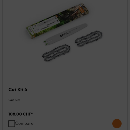
Cut Kit 6
Cut Kits
108.00 CHF
*
Comparer