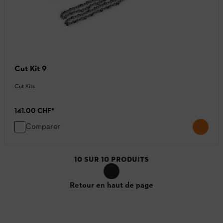
Cut Kit 9
Cut Kits
141.00 CHF
*
Comparer
10
SUR
10
PRODUITS
Retour en haut de page