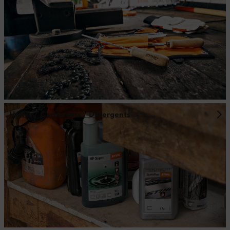
Huiles / Carburants / Détergents