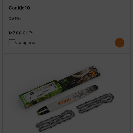
Cut Kit 10
Cut Kits
147.00 CHF
*
Comparer