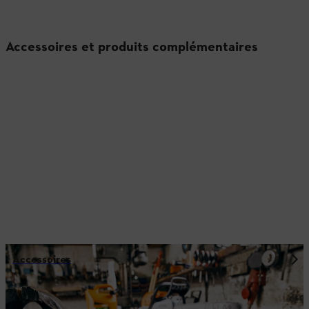
Accessoires et produits complémentaires
Accessoires