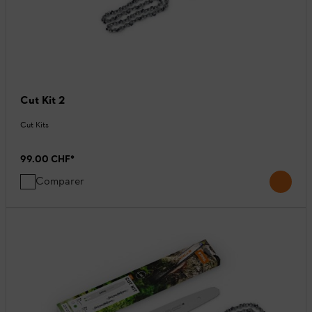
Cut Kit 2
Cut Kits
99.00 CHF
*
Comparer