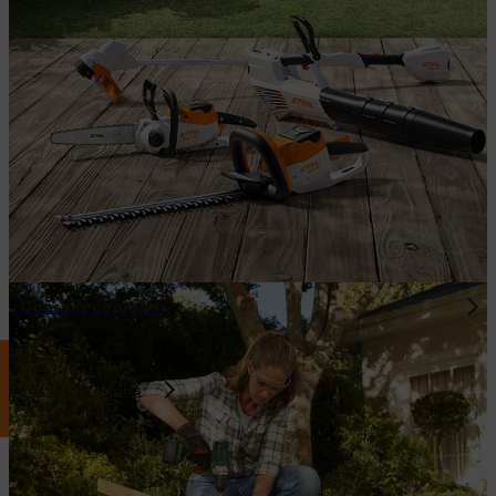
Conseils et projets
Tous les produits