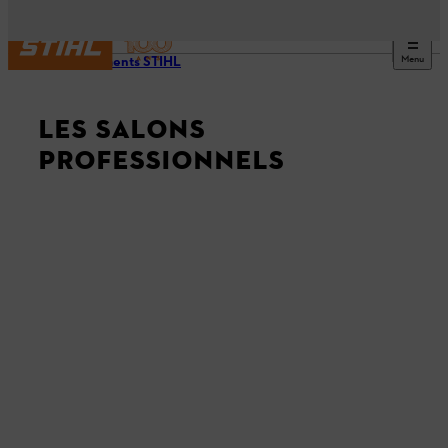
Menu
Événements STIHL
LES SALONS
PROFESSIONNELS