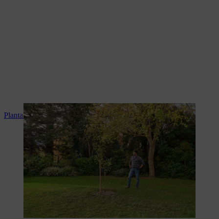
Plantation de l’arbre