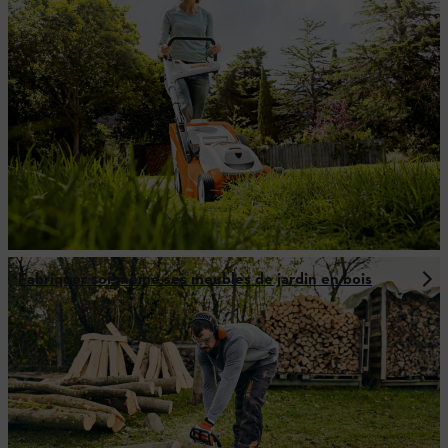
Fabriquer soi-même ses meubles de jardin en bois