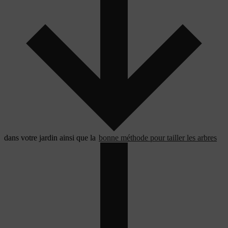
dans votre jardin ainsi que la
bonne méthode pour tailler les arbres