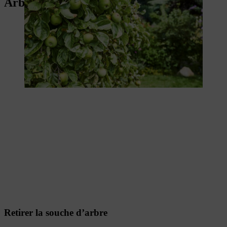
Arbres anciens
Retirer la souche d’arbre