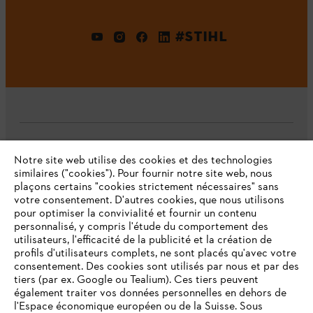
#STIHL
L'Entreprise
Notre site web utilise des cookies et des technologies
similaires ("cookies"). Pour fournir notre site web, nous
plaçons certains "cookies strictement nécessaires" sans
votre consentement. D'autres cookies, que nous utilisons
Questions fréquentes
pour optimiser la convivialité et fournir un contenu
personnalisé, y compris l'étude du comportement des
utilisateurs, l'efficacité de la publicité et la création de
profils d'utilisateurs complets, ne sont placés qu'avec votre
consentement. Des cookies sont utilisés par nous et par des
Service
tiers (par ex. Google ou Tealium). Ces tiers peuvent
également traiter vos données personnelles en dehors de
l'Espace économique européen ou de la Suisse. Sous