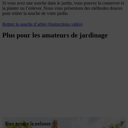
Si vous avez une souche dans le jardin, vous pouvez la conserver et
la planter ou l’enlever. Nous vous présentons des méthodes douces
pour retirer la souche de votre jardin.
Retirer la souche d’arbre (Instructions vidéo)
Plus pour les amateurs de jardinage
Bien tondre la pelouse