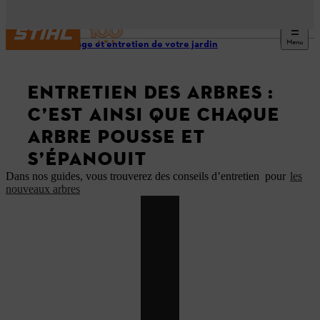
Menu
Nettoyage et entretien de votre jardin
ENTRETIEN DES ARBRES :
C’EST AINSI QUE CHAQUE
ARBRE POUSSE ET
S’ÉPANOUIT
Dans nos guides, vous trouverez des conseils d’entretien pour
les
nouveaux arbres