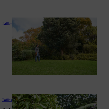
Taille des arbres
Tailles des arbres fruitiers