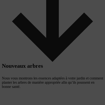
Nouveaux arbres
Nous vous montrons les essences adaptées à votre jardin et comment
planter les arbres de manière appropriée afin qu’ils poussent en
bonne santé.