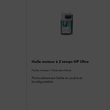
Huile moteur à 2 temps HP Ultra
Huiles moteur / Huile-de-chaîne
Particulièrement faible en soufre et
biodégradable