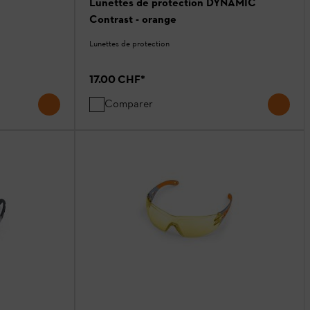
Lunettes de protection DYNAMIC
Contrast - orange
Lunettes de protection
17.00 CHF
*
Comparer