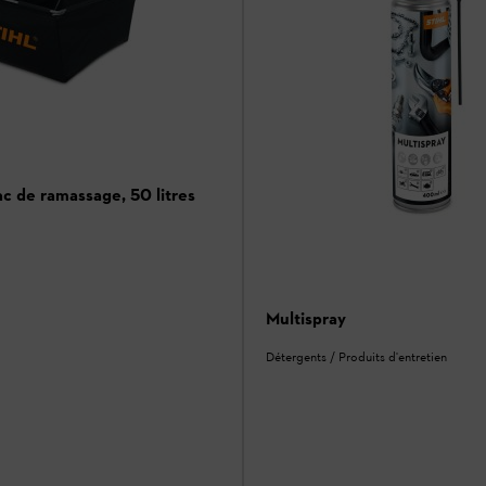
 de ramassage, 50 litres
Multispray
Détergents / Produits d'entretien