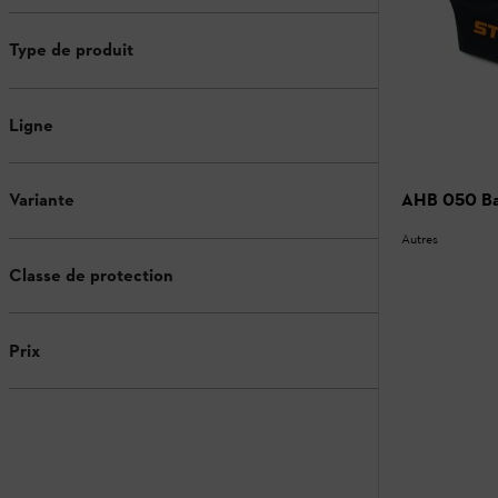
Type de produit
Ligne
AHB 050 Bac
Variante
Autres
Classe de protection
Prix