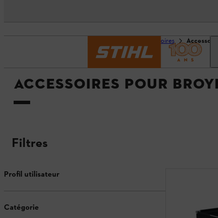
Page d’accueil
Accessoires
Accessoir
ACCESSOIRES POUR BROY
Filtres
Profil utilisateur
Catégorie