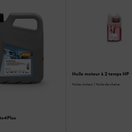
Huile moteur à 2 temps HP
Huiles moteur / Huile-de-chaîne
to4Plus