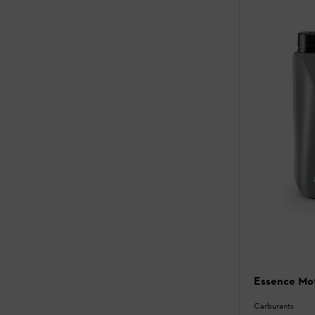
Essence Mo
Carburants