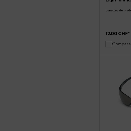
Lunettes de prot
12.00 CHF
*
Compare