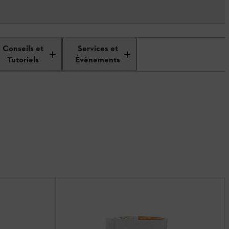
Conseils et
Services et
Tutoriels
Évènements