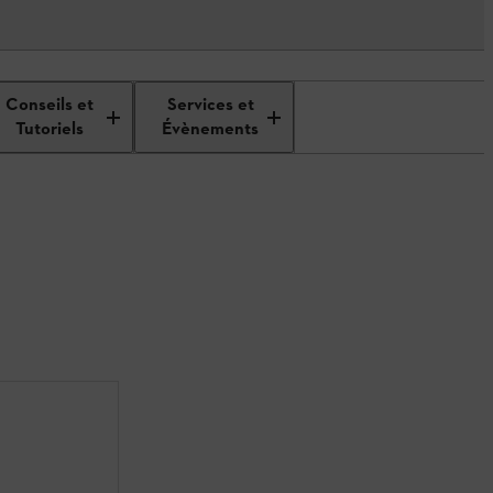
Conseils et
Services et
Tutoriels
Évènements