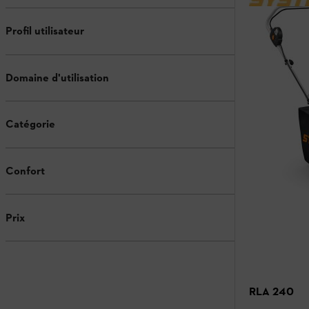
Profil utilisateur
Domaine d'utilisation
Catégorie
Confort
Prix
RLA 240