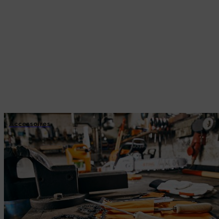
Accessoires