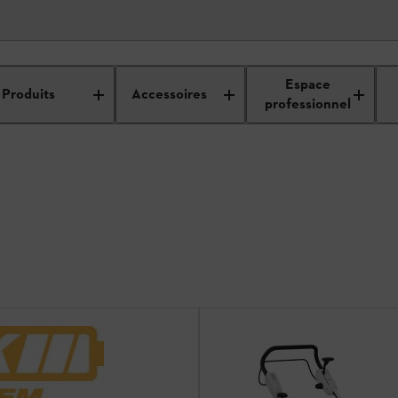
ficateurs
Espace
Produits
Accessoires
professionnel