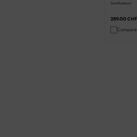
Scarificateurs
289.00 CH
Compare