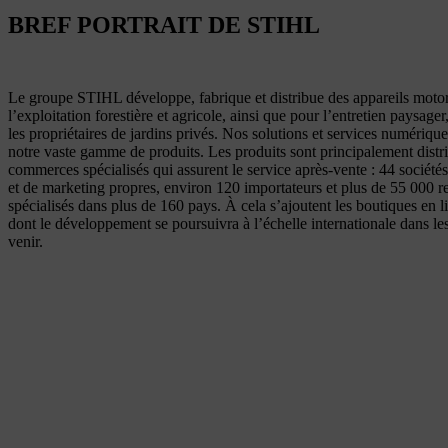
BREF PORTRAIT DE STIHL
Le groupe STIHL développe, fabrique et distribue des appareils motor
l’exploitation forestière et agricole, ainsi que pour l’entretien paysager
les propriétaires de jardins privés. Nos solutions et services numériqu
notre vaste gamme de produits. Les produits sont principalement distri
commerces spécialisés qui assurent le service après-vente : 44 sociétés
et de marketing propres, environ 120 importateurs et plus de 55 000 
spécialisés dans plus de 160 pays. À cela s’ajoutent les boutiques en
dont le développement se poursuivra à l’échelle internationale dans le
venir.