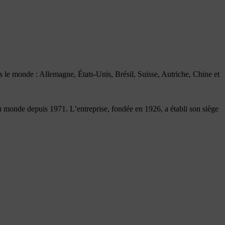
s le monde : Allemagne, États-Unis, Brésil, Suisse, Autriche, Chine et
 monde depuis 1971. L’entreprise, fondée en 1926, a établi son siège