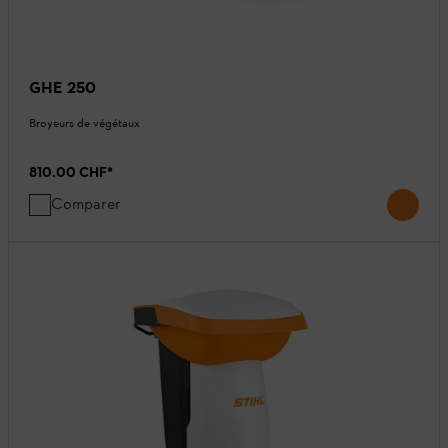
GHE 250
Broyeurs de végétaux
810.00 CHF
*
Comparer