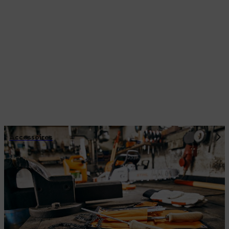
Accessoires