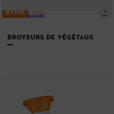
Menu
Machines & outils
BROYEURS DE VÉGÉTAUX