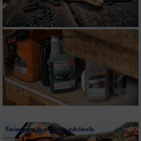
Huiles / Carburants / Détergents
Équipements de protection individuelle