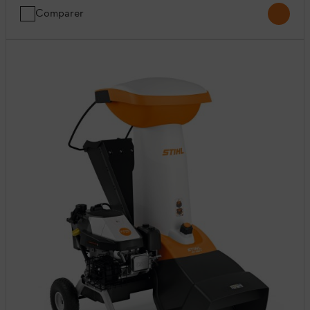
Comparer