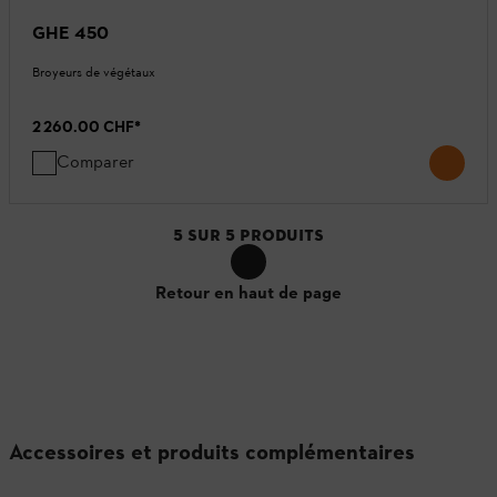
GHE 450
Broyeurs de végétaux
2 260.00 CHF
*
Comparer
5
SUR
5
PRODUITS
Retour en haut de page
Accessoires et produits complémentaires