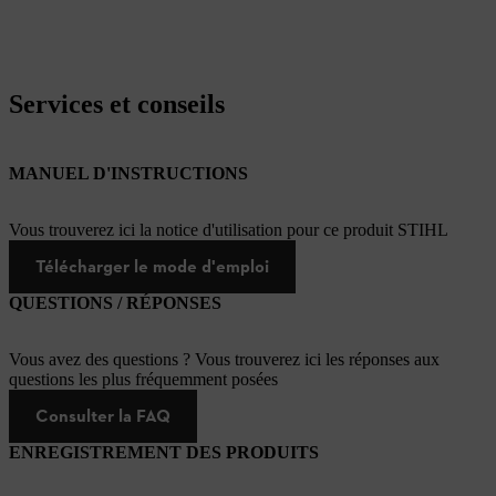
Services et conseils
MANUEL D'INSTRUCTIONS
Vous trouverez ici la notice d'utilisation pour ce produit STIHL
Télécharger le mode d'emploi
QUESTIONS / RÉPONSES
Vous avez des questions ? Vous trouverez ici les réponses aux
questions les plus fréquemment posées
Consulter la FAQ
ENREGISTREMENT DES PRODUITS