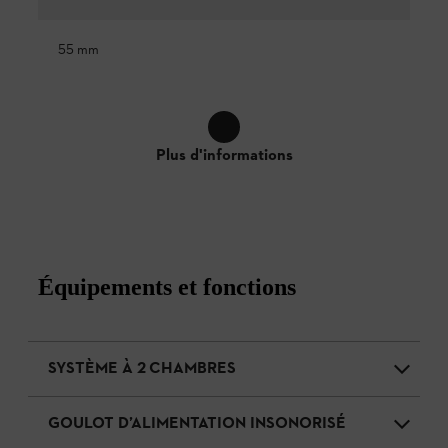
55 mm
Plus d'informations
Équipements et fonctions
SYSTÈME À 2 CHAMBRES
GOULOT D’ALIMENTATION INSONORISÉ