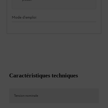
Mode d'emploi
Caractéristiques techniques
Tension nominale