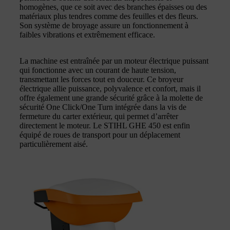
homogènes, que ce soit avec des branches épaisses ou des
matériaux plus tendres comme des feuilles et des fleurs.
Son système de broyage assure un fonctionnement à
faibles vibrations et extrêmement efficace.
La machine est entraînée par un moteur électrique puissant
qui fonctionne avec un courant de haute tension,
transmettant les forces tout en douceur. Ce broyeur
électrique allie puissance, polyvalence et confort, mais il
offre également une grande sécurité grâce à la molette de
sécurité One Click/One Turn intégrée dans la vis de
fermeture du carter extérieur, qui permet d’arrêter
directement le moteur. Le STIHL GHE 450 est enfin
équipé de roues de transport pour un déplacement
particulièrement aisé.