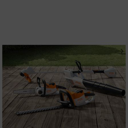
Promotions