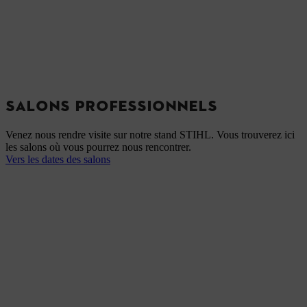
SALONS PROFESSIONNELS
Venez nous rendre visite sur notre stand STIHL. Vous trouverez ici
les salons où vous pourrez nous rencontrer.
Vers les dates des salons