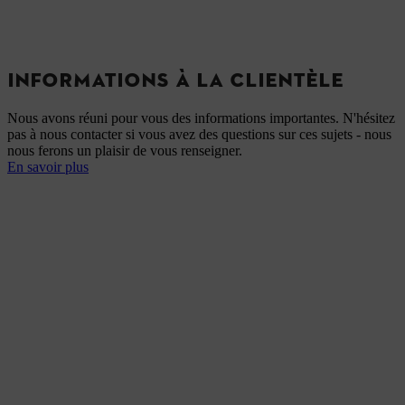
INFORMATIONS À LA CLIENTÈLE
Nous avons réuni pour vous des informations importantes. N'hésitez
pas à nous contacter si vous avez des questions sur ces sujets - nous
nous ferons un plaisir de vous renseigner.
En savoir plus