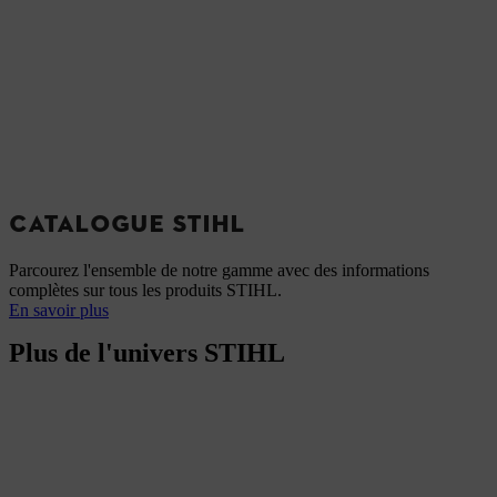
CATALOGUE STIHL
Parcourez l'ensemble de notre gamme avec des informations
complètes sur tous les produits STIHL.
En savoir plus
Plus de l'univers STIHL