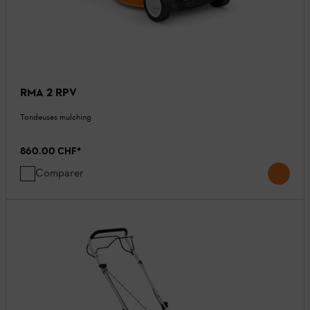
RMA 2 RPV
Tondeuses mulching
860.00 CHF
*
Comparer