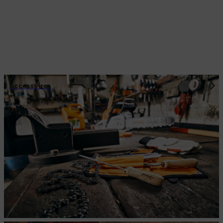
Accessoires