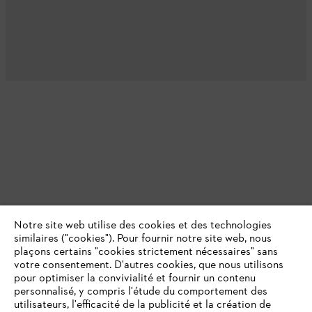
Notre site web utilise des cookies et des technologies
similaires ("cookies"). Pour fournir notre site web, nous
plaçons certains "cookies strictement nécessaires" sans
votre consentement. D'autres cookies, que nous utilisons
pour optimiser la convivialité et fournir un contenu
personnalisé, y compris l'étude du comportement des
utilisateurs, l'efficacité de la publicité et la création de