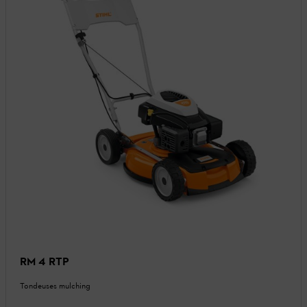
RM 4 RTP
Tondeuses mulching