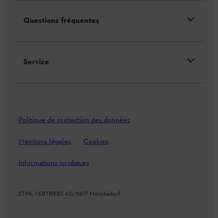
Questions fréquentes
Service
Politique de protection des données
Mentions légales
Cookies
Informations juridiques
STIHL VERTRIEBS AG, 8617 Mönchaltorf