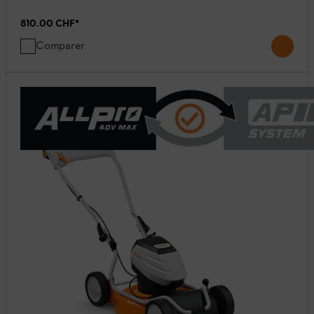
810.00 CHF
*
Comparer