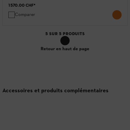
1 570.00 CHF
*
Comparer
5
SUR
5
PRODUITS
Retour en haut de page
Accessoires et produits complémentaires