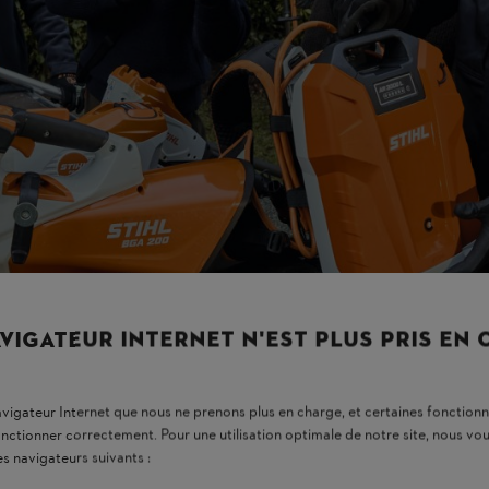
VIGATEUR INTERNET N'EST PLUS PRIS EN
navigateur Internet que nous ne prenons plus en charge, et certaines fonctionn
onctionner correctement. Pour une utilisation optimale de notre site, nous 
es navigateurs suivants :