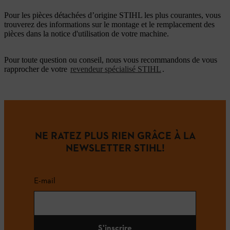
Pour les pièces détachées d’origine STIHL les plus courantes, vous
trouverez des informations sur le montage et le remplacement des
pièces dans la notice d'utilisation de votre machine.
Pour toute question ou conseil, nous vous recommandons de vous
rapprocher de votre
revendeur spécialisé STIHL
.
NE RATEZ PLUS RIEN GRÂCE À LA
NEWSLETTER STIHL!
E-mail
S'inscrire