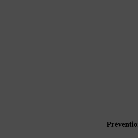
Préventio