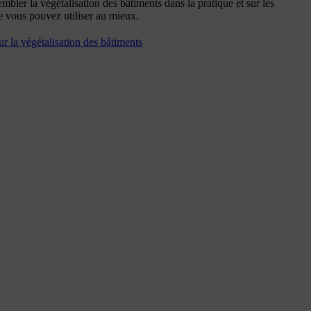
embler la végétalisation des bâtiments dans la pratique et sur les
 vous pouvez utiliser au mieux.
ur la végétalisation des bâtiments