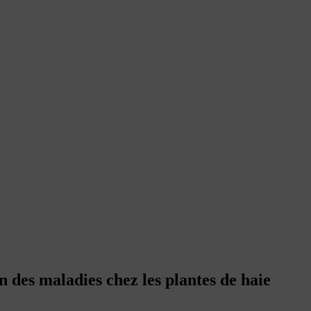
n des maladies chez les plantes de haie