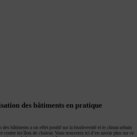
isation des bâtiments en pratique
 des bâtiments a un effet positif sur la biodiversité et le climat urbain
ter contre les îlots de chaleur. Vous trouverez ici d’en savoir plus sur ce