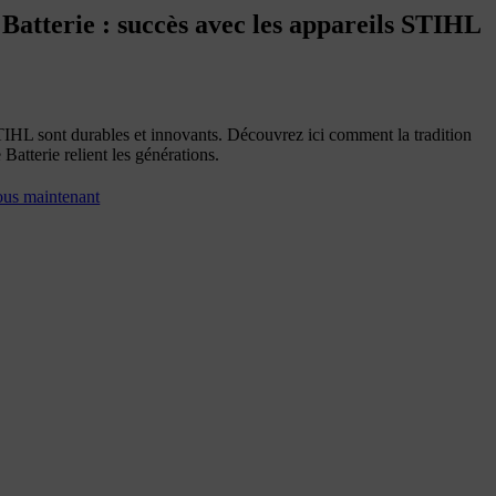
 Batterie : succès avec les appareils STIHL
TIHL sont durables et innovants. Découvrez ici comment la tradition
 Batterie relient les générations.
us maintenant