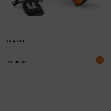
BGA 200
720.00 CHF