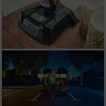
Système de batterie ALLPRO