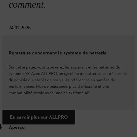
comment.
24.07.2026
Remarque concernant le système de batterie
Sur cette page, vous trouverez les appareils et les batteries du
système AP. Avec ALLPRO, un système de batteries est désormais
disponible qui établit de nouvelles références en matière de
performances. Plus de puissance, plus d'efficacité et une
compatibilité totale avec l'ancien système AP.
En savoir plus sur ALLPRO
Aperçu