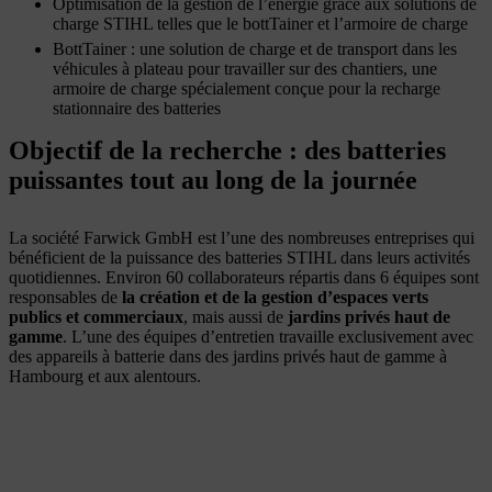
Optimisation de la gestion de l’énergie grâce aux solutions de
charge STIHL telles que le bottTainer et l’armoire de charge
BottTainer : une solution de charge et de transport dans les
véhicules à plateau pour travailler sur des chantiers, une
armoire de charge spécialement conçue pour la recharge
stationnaire des batteries
Objectif de la recherche : des batteries
puissantes tout au long de la journée
La société Farwick GmbH est l’une des nombreuses entreprises qui
bénéficient de la puissance des batteries STIHL dans leurs activités
quotidiennes. Environ 60 collaborateurs répartis dans 6 équipes sont
responsables de
la création et de la gestion d’espaces verts
publics et commerciaux
, mais aussi de
jardins privés haut de
gamme
. L’une des équipes d’entretien travaille exclusivement avec
des appareils à batterie dans des jardins privés haut de gamme à
Hambourg et aux alentours.