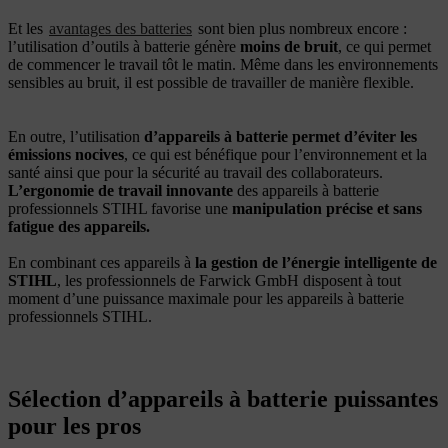
Et les
avantages des batteries
sont bien plus nombreux encore :
l’utilisation d’outils à batterie génère
moins de bruit
, ce qui permet
de commencer le travail tôt le matin. Même dans les environnements
sensibles au bruit, il est possible de travailler de manière flexible.
En outre, l’utilisation
d’appareils à batterie permet d’éviter les
émissions nocives
, ce qui est bénéfique pour l’environnement et la
santé ainsi que pour la sécurité au travail des collaborateurs.
L’ergonomie de travail innovante
des appareils à batterie
professionnels STIHL favorise une
manipulation précise et sans
fatigue des appareils.
En combinant ces appareils à
la gestion de l’énergie intelligente de
STIHL
, les professionnels de Farwick GmbH disposent à tout
moment d’une puissance maximale pour les appareils à batterie
professionnels STIHL.
Sélection d’appareils à batterie puissantes
pour les pros