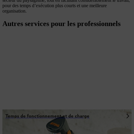
secteur du paysagisme, tout en facilitant considérablement le travail,
pour des temps d’exécution plus courts et une meilleure
organisation.
Autres services pour les professionnels
Temps de fonctionnement et de charge