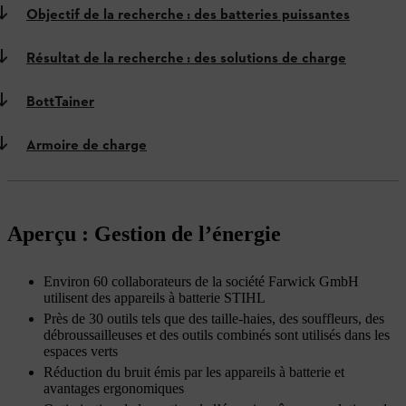
Objectif de la recherche : des batteries puissantes
Résultat de la recherche : des solutions de charge
BottTainer
Armoire de charge
Aperçu : Gestion de l’énergie
Environ 60 collaborateurs de la société Farwick GmbH
utilisent des appareils à batterie STIHL
Près de 30 outils tels que des taille-haies, des souffleurs, des
débroussailleuses et des outils combinés sont utilisés dans les
espaces verts
Réduction du bruit émis par les appareils à batterie et
avantages ergonomiques