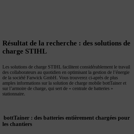
Résultat de la recherche : des solutions de
charge STIHL
Les solutions de charge STIHL facilitent considérablement le travail
des collaborateurs au quotidien en optimisant la gestion de l’énergie
de la société Farwick GmbH. Vous trouverez ci-après de plus
amples informations sur la solution de charge mobile bottTainer et
sur l’armoire de charge, qui sert de « centrale de batteries »
stationnaire.
bottTainer : des batteries entièrement chargées pour
les chantiers