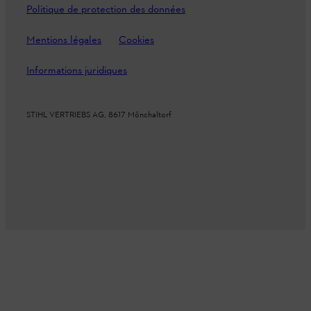
Politique de protection des données
Mentions légales
Cookies
Informations juridiques
STIHL VERTRIEBS AG, 8617 Mönchaltorf