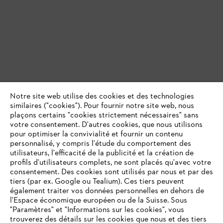
Notre site web utilise des cookies et des technologies
similaires ("cookies"). Pour fournir notre site web, nous
plaçons certains "cookies strictement nécessaires" sans
votre consentement. D'autres cookies, que nous utilisons
pour optimiser la convivialité et fournir un contenu
personnalisé, y compris l'étude du comportement des
utilisateurs, l'efficacité de la publicité et la création de
profils d'utilisateurs complets, ne sont placés qu'avec votre
consentement. Des cookies sont utilisés par nous et par des
tiers (par ex. Google ou Tealium). Ces tiers peuvent
également traiter vos données personnelles en dehors de
l'Espace économique européen ou de la Suisse. Sous
"Paramètres" et "Informations sur les cookies", vous
VOTRE NAVIGATEUR INTERNET
trouverez des détails sur les cookies que nous et des tiers