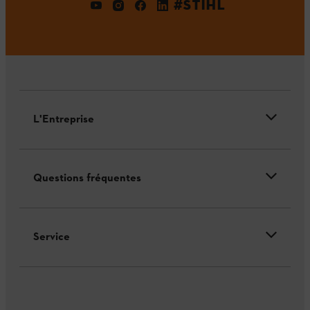
#STIHL
L'Entreprise
Questions fréquentes
Service