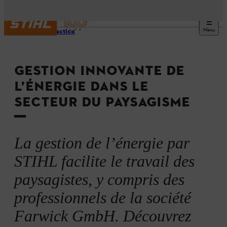
Menu
Best Practice
GESTION INNOVANTE DE
L’ÉNERGIE DANS LE
SECTEUR DU PAYSAGISME
La gestion de l’énergie par
STIHL facilite le travail des
paysagistes, y compris des
professionnels de la société
Farwick GmbH. Découvrez