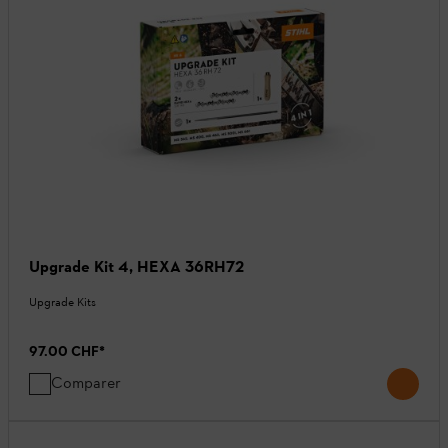
Upgrade Kit 4, HEXA 36RH72
Upgrade Kits
97.00 CHF
*
Comparer