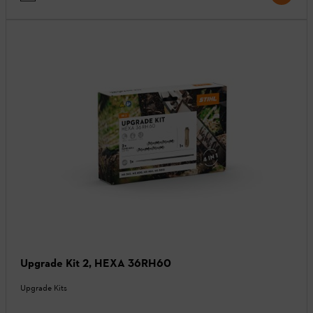
Upgrade Kit 2, HEXA 36RH60
Upgrade Kits