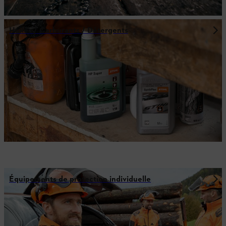
Huiles / Carburants / Détergents
Équipements de protection individuelle