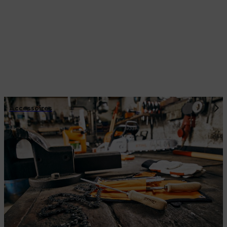
Accessoires