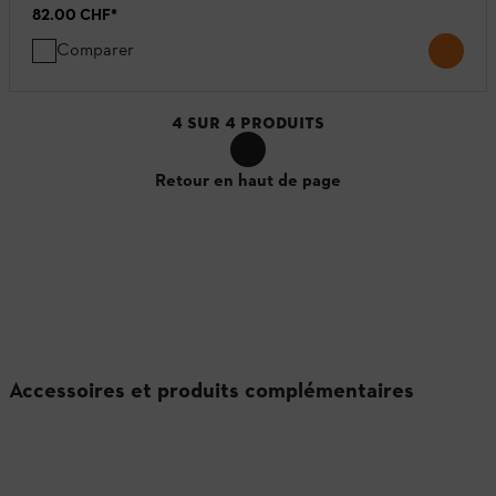
82.00 CHF
*
Comparer
4
SUR
4
PRODUITS
Retour en haut de page
Accessoires et produits complémentaires