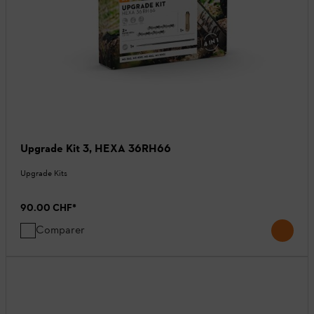
Upgrade Kit 3, HEXA 36RH66
Upgrade Kits
90.00 CHF
*
Comparer