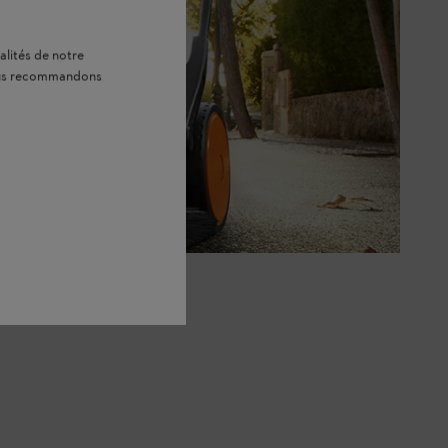
alités de notre
vous recommandons