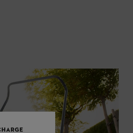
 CHARGE