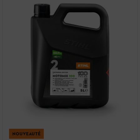
NOUVEAUTÉ