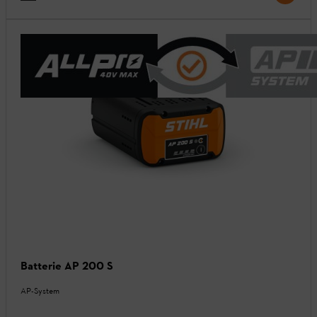
Batterie AP 200 S
AP-System