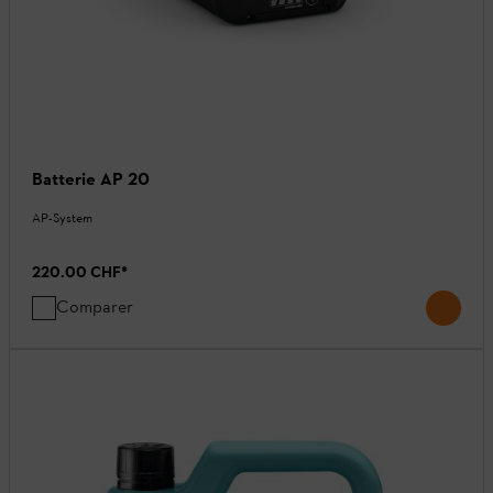
Batterie AP 20
AP-System
220.00 CHF
*
Comparer