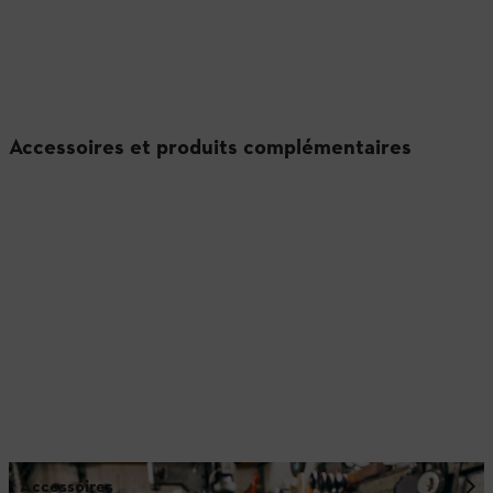
Accessoires et produits complémentaires
Accessoires