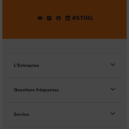
#STIHL
L'Entreprise
Questions fréquentes
Service