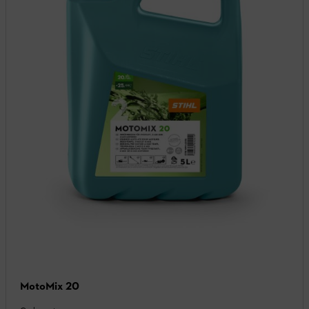
MotoMix 20