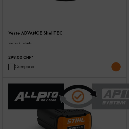
Veste ADVANCE ShellTEC
Vestes / T-shirts
299.00 CHF
*
Comparer