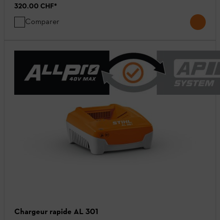
320.00 CHF
*
Comparer
Chargeur rapide AL 301