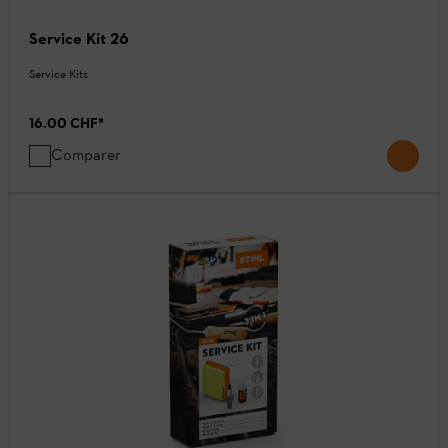
Service Kit 26
Service Kits
16.00 CHF
*
Comparer