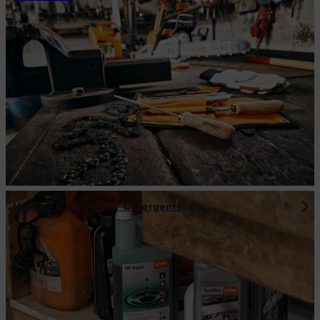
Huiles / Carburants / Détergents