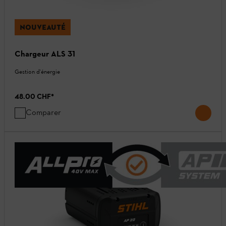
NOUVEAUTÉ
Chargeur ALS 31
Gestion d'énergie
48.00 CHF
*
Comparer