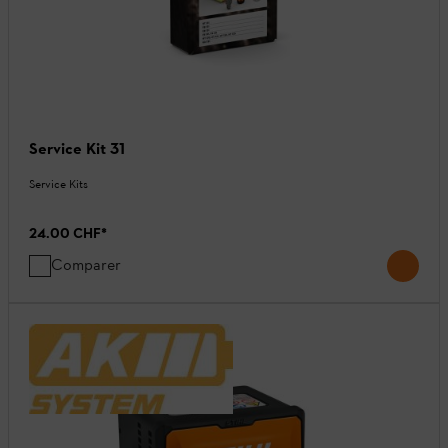
Service Kit 31
Service Kits
24.00 CHF
*
Comparer