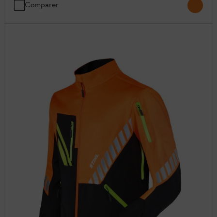
Comparer