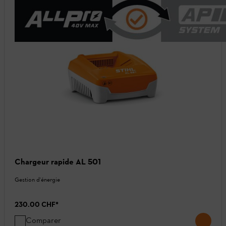
Chargeur rapide AL 501
Gestion d'énergie
230.00 CHF
*
Comparer