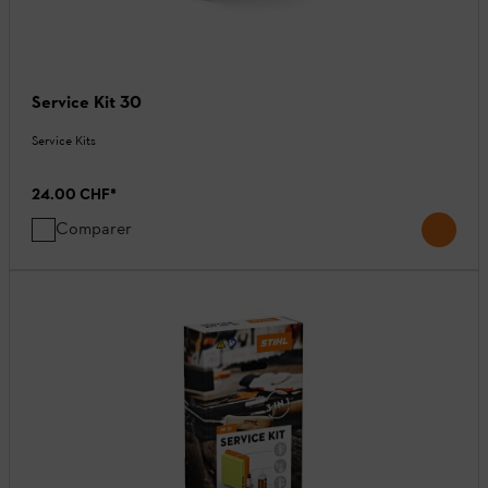
Service Kit 30
Service Kits
24.00 CHF
*
Comparer