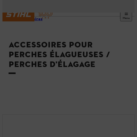
Menu
Accessoires
ACCESSOIRES POUR
PERCHES ÉLAGUEUSES /
PERCHES D'ÉLAGAGE