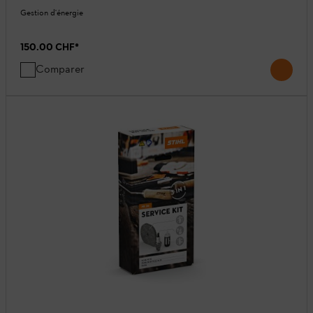
Gestion d'énergie
150.00 CHF
*
Comparer