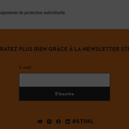
quipements de protection individuelle
 RATEZ PLUS RIEN GRÂCE À LA NEWSLETTER STI
E-mail
S'inscrire
#STIHL