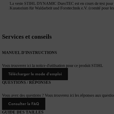
La veste STIHL DYNAMIC DuroTEC est en cours de test pour ob
Kuratorium für Waldarbeit und Forsttechnik e.V. (comité pour les 
Services et conseils
MANUEL D'INSTRUCTIONS
Vous trouverez ici la notice d'utilisation pour ce produit STIHL
Télécharger le mode d'emploi
QUESTIONS / RÉPONSES
Vous avez des questions ? Vous trouverez ici les réponses aux questi
Consulter la FAQ
GUIDE DES TAILLES