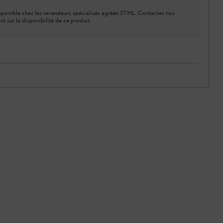
ponible chez les revendeurs spécialisés agréés STIHL. Contactez nos
nt sur la disponibilité de ce produit.