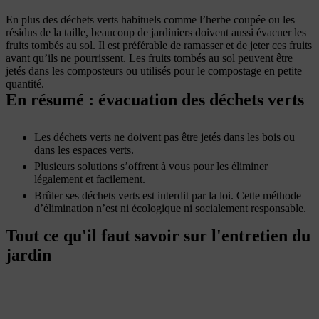
En plus des déchets verts habituels comme l’herbe coupée ou les
résidus de la taille, beaucoup de jardiniers doivent aussi évacuer les
fruits tombés au sol. Il est préférable de ramasser et de jeter ces fruits
avant qu’ils ne pourrissent. Les fruits tombés au sol peuvent être
jetés dans les composteurs ou utilisés pour le compostage en petite
quantité.
En résumé : évacuation des déchets verts
Les déchets verts ne doivent pas être jetés dans les bois ou
dans les espaces verts.
Plusieurs solutions s’offrent à vous pour les éliminer
légalement et facilement.
Brûler ses déchets verts est interdit par la loi. Cette méthode
d’élimination n’est ni écologique ni socialement responsable.
Tout ce qu'il faut savoir sur l'entretien du
jardin