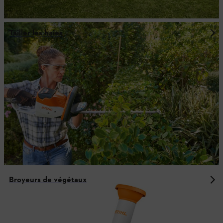
Tailler les haies
Broyeurs de végétaux