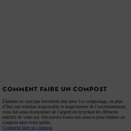
COMMENT FAIRE UN COMPOST
Éliminer ne veut pas forcément dire jeter. Le compostage, en plus
d’être une solution responsable et respectueuse de l’environnement,
vous fait aussi économiser de l’argent en recyclant les éléments
nutritifs de votre sol. Découvrez toutes nos astuces pour réaliser un
compost dans votre jardin.
Comment faire un compost