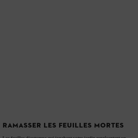
RAMASSER LES FEUILLES MORTES