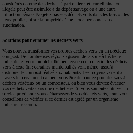
considérés comme des déchets à part entière, et leur élimination
illégale peut être assimilée à du dépôt sauvage ou à une autre
infraction pénale. Ne jetez pas vos déchets verts dans les bois ou les
lieux publics, ni sur la propriété d’une tierce personne sans
autorisation.
Solutions pour éliminer les déchets verts
Vous pouvez transformer vos propres déchets verts en un précieux
compost. De nombreuses régions agissent de la sorte à l’échelle
industrielle. Votre municipalité peut également collecter les déchets
verts à cette fin ; certaines municipalités vont même jusqu’à
distribuer le compost réalisé aux habitants. Les moyens varient à
travers le pays : une taxe peut vous être demandée pour des sacs à
déchets végétaux ou un composteur, ou bien vous devrez évacuer
vos déchets verts dans une déchetterie. Si vous souhaitez utiliser un
service privé pour vous débarrasser de vos déchets verts, nous vous
conseillons de vérifier si ce dernier est agréé par un organisme
industriel reconnu.