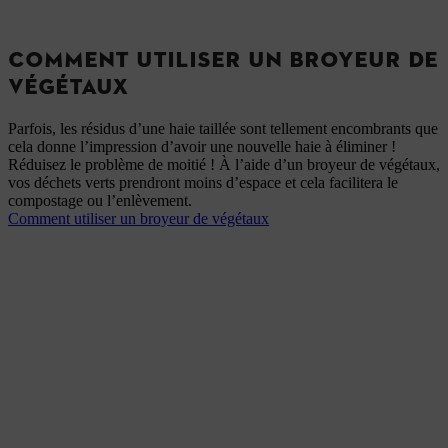
COMMENT UTILISER UN BROYEUR DE
VÉGÉTAUX
Parfois, les résidus d’une haie taillée sont tellement encombrants que
cela donne l’impression d’avoir une nouvelle haie à éliminer !
Réduisez le problème de moitié ! À l’aide d’un broyeur de végétaux,
vos déchets verts prendront moins d’espace et cela facilitera le
compostage ou l’enlèvement.
Comment utiliser un broyeur de végétaux