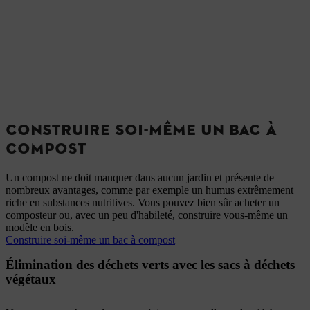
CONSTRUIRE SOI-MÊME UN BAC À
COMPOST
Un compost ne doit manquer dans aucun jardin et présente de
nombreux avantages, comme par exemple un humus extrêmement
riche en substances nutritives. Vous pouvez bien sûr acheter un
composteur ou, avec un peu d'habileté, construire vous-même un
modèle en bois.
Construire soi-même un bac à compost
Élimination des déchets verts avec les sacs à déchets
végétaux