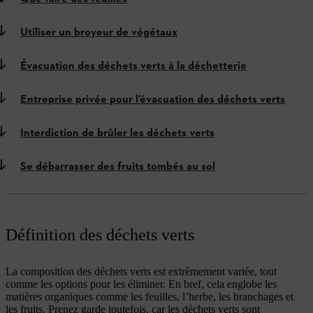
Utiliser un broyeur de végétaux
Évacuation des déchets verts à la déchetterie
Entreprise privée pour l’évacuation des déchets verts
Interdiction de brûler les déchets verts
Se débarrasser des fruits tombés au sol
Définition des déchets verts
La composition des déchets verts est extrêmement variée, tout
comme les options pour les éliminer. En bref, cela englobe les
matières organiques comme les feuilles, l’herbe, les branchages et
les fruits. Prenez garde toutefois, car les déchets verts sont