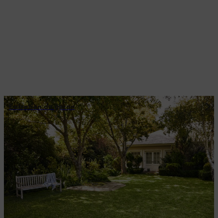
Entretien du gazon