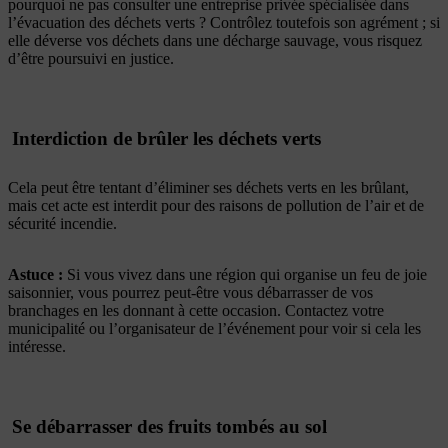
pourquoi ne pas consulter une entreprise privée spécialisée dans
l’évacuation des déchets verts ? Contrôlez toutefois son agrément ; si
elle déverse vos déchets dans une décharge sauvage, vous risquez
d’être poursuivi en justice.
Interdiction de brûler les déchets verts
Cela peut être tentant d’éliminer ses déchets verts en les brûlant,
mais cet acte est interdit pour des raisons de pollution de l’air et de
sécurité incendie.
Astuce :
Si vous vivez dans une région qui organise un feu de joie
saisonnier, vous pourrez peut-être vous débarrasser de vos
branchages en les donnant à cette occasion. Contactez votre
municipalité ou l’organisateur de l’événement pour voir si cela les
intéresse.
Se débarrasser des fruits tombés au sol