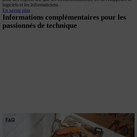
logiciels et les informaticiens.
En savoir plus
Informations complémentaires pour les
passionnés de technique
FAQ