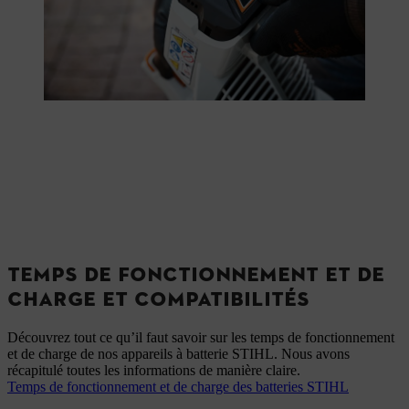
TEMPS DE FONCTIONNEMENT ET DE
CHARGE ET COMPATIBILITÉS
Découvrez tout ce qu’il faut savoir sur les temps de fonctionnement
et de charge de nos appareils à batterie STIHL. Nous avons
récapitulé toutes les informations de manière claire.
Temps de fonctionnement et de charge des batteries STIHL