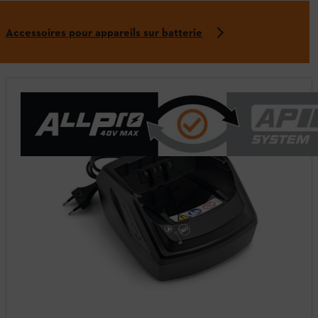
Accessoires pour appareils sur batterie