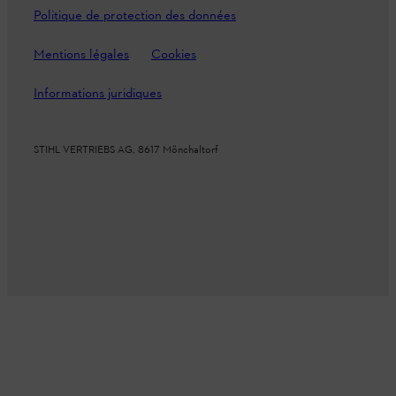
Politique de protection des données
Mentions légales
Cookies
Informations juridiques
STIHL VERTRIEBS AG, 8617 Mönchaltorf