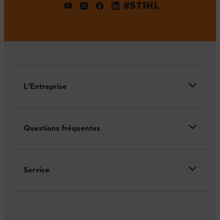
#STIHL
L'Entreprise
Questions fréquentes
Service