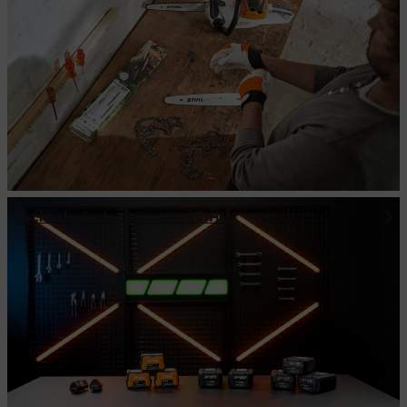
Technologie des batteries STIHL