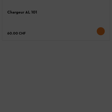
Chargeur AL 101
60.00 CHF