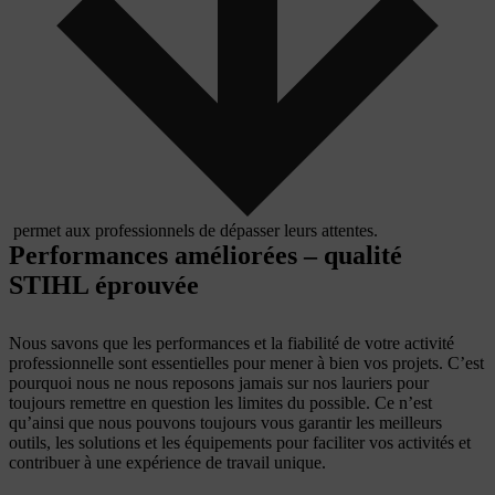
permet aux professionnels de dépasser leurs attentes.
Performances améliorées – qualité
STIHL éprouvée
Nous savons que les performances et la fiabilité de votre activité
professionnelle sont essentielles pour mener à bien vos projets. C’est
pourquoi nous ne nous reposons jamais sur nos lauriers pour
toujours remettre en question les limites du possible. Ce n’est
qu’ainsi que nous pouvons toujours vous garantir les meilleurs
outils, les solutions et les équipements pour faciliter vos activités et
contribuer à une expérience de travail unique.