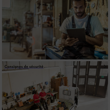
Consignes de sécurité