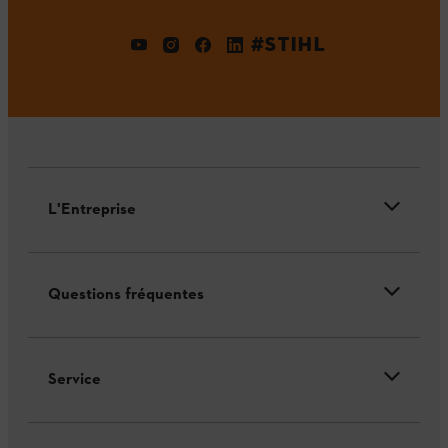
#STIHL
L'Entreprise
Questions fréquentes
Service