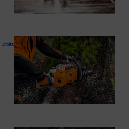
Système d'injection de STIHL