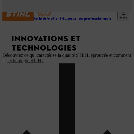
Menu
Notre site Internet STIHL pour les professionnels
INNOVATIONS ET
TECHNOLOGIES
Découvrez ce qui caractérise la qualité STIHL éprouvée et comment
la
technologie STIHL