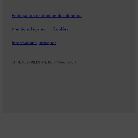
Politique de protection des données
Mentions légales
Cookies
Informations juridiques
STIHL VERTRIEBS AG, 8617 Mönchaltorf