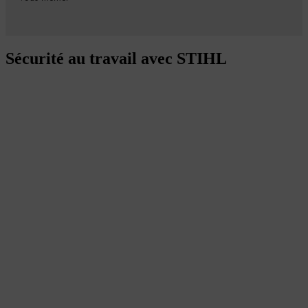
Sécurité au travail avec STIHL