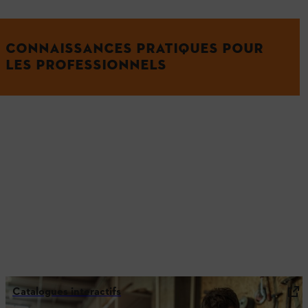
CONNAISSANCES PRATIQUES POUR
LES PROFESSIONNELS
Catalogues interactifs