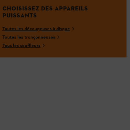
CHOISISSEZ DES APPAREILS
PUISSANTS
Toutes les découpeuses à disque
Toutes les tronçonneuses
Tous les souffleurs