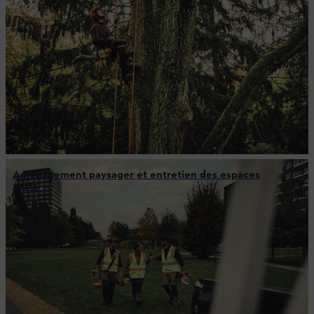
Aménagement paysager et entretien des espaces
verts