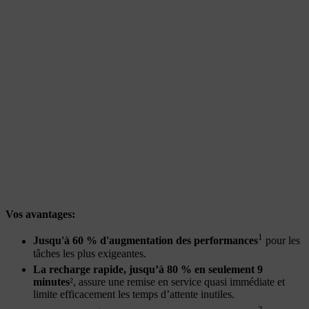
Vos avantages:
1
Jusqu'à 60 % d'augmentation des performances
pour les
tâches les plus exigeantes.
La recharge rapide, jusqu’à 80 % en seulement 9
minutes
², assure une remise en service quasi immédiate et
limite efficacement les temps d’attente inutiles.