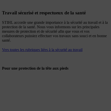
Travail sécurisé et respectueux de la santé
STIHL accorde une grande importance à la sécurité au travail et à la
protection de la santé. Nous vous informons sur les principales
mesures de protection et de sécurité afin que vous et vos
collaborateurs puissiez effectuer vos travaux sans souci et en bonne
santé.
Vers toutes les rubriques liées à la sécurité au travail
Pour une protection de la tête aux pieds