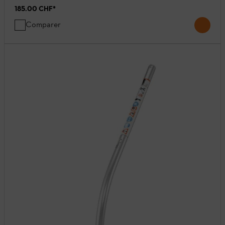
185.00 CHF
*
Comparer