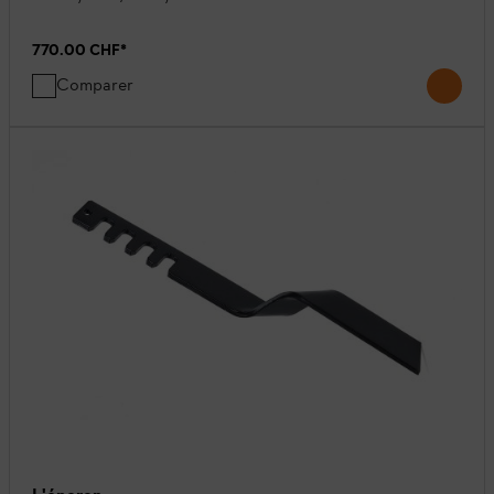
770.00 CHF
*
Comparer