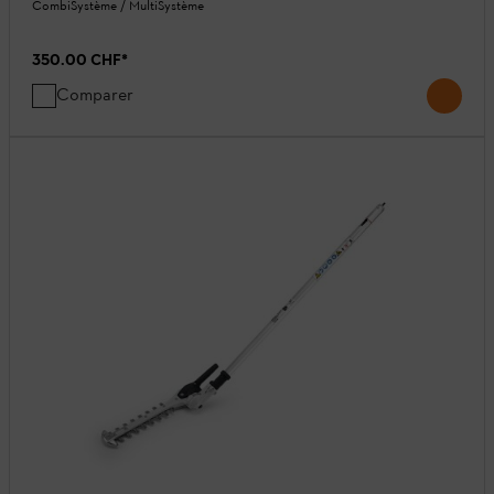
CombiSystème / MultiSystème
350.00 CHF
*
Comparer