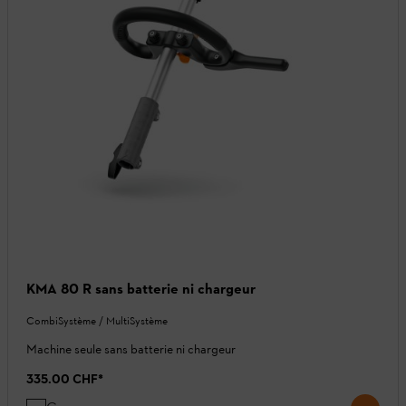
KMA 80 R sans batterie ni chargeur
CombiSystème / MultiSystème
Machine seule sans batterie ni chargeur
335.00 CHF
*