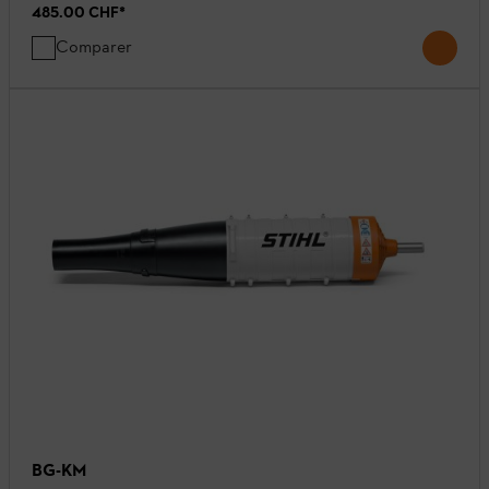
485.00 CHF
*
Comparer
BG-KM