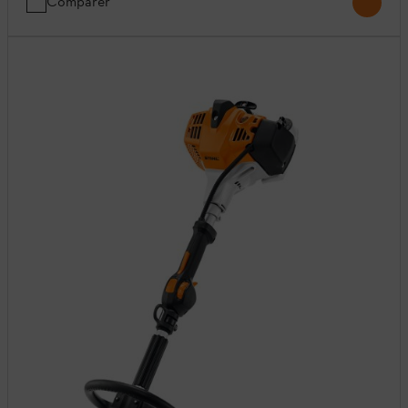
Comparer