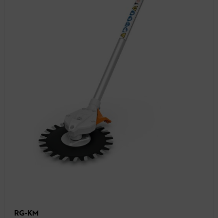
RG-KM