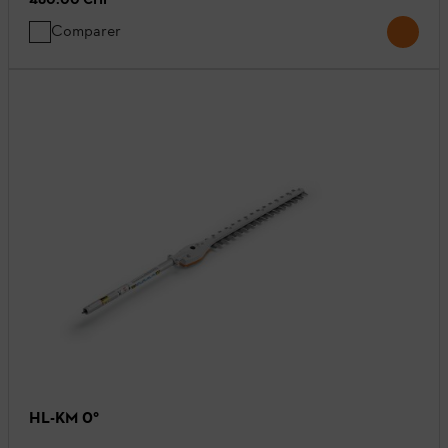
Comparer
HL-KM 0°