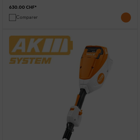
630.00 CHF
*
Comparer