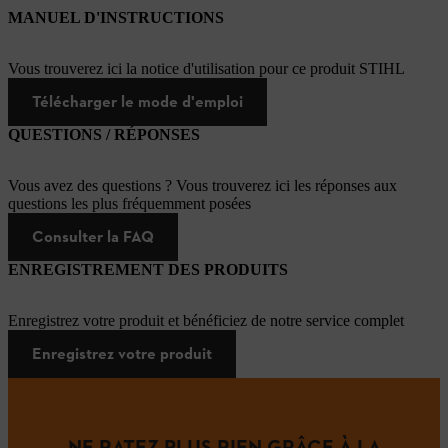
MANUEL D'INSTRUCTIONS
Vous trouverez ici la notice d'utilisation pour ce produit STIHL
Télécharger le mode d'emploi
QUESTIONS / RÉPONSES
Vous avez des questions ? Vous trouverez ici les réponses aux
questions les plus fréquemment posées
Consulter la FAQ
ENREGISTREMENT DES PRODUITS
Enregistrez votre produit et bénéficiez de notre service complet
Enregistrez votre produit
NE RATEZ PLUS RIEN GRÂCE À LA