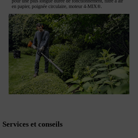
pour une plus longue durée de fonctionnement, filtre à air
en papier, poignée circulaire, moteur 4-MIX®.
Services et conseils