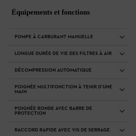
Équipements et fonctions
POMPE À CARBURANT MANUELLE
LONGUE DURÉE DE VIE DES FILTRES À AIR
DÉCOMPRESSION AUTOMATIQUE
POIGNÉE MULTIFONCTION À TENIR D’UNE
MAIN
POIGNÉE RONDE AVEC BARRE DE
PROTECTION
RACCORD RAPIDE AVEC VIS DE SERRAGE