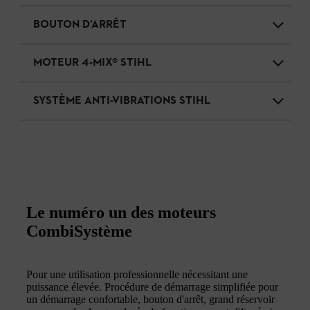
BOUTON D’ARRÊT
MOTEUR 4-MIX® STIHL
SYSTÈME ANTI-VIBRATIONS STIHL
Le numéro un des moteurs
CombiSystème
Pour une utilisation professionnelle nécessitant une
puissance élevée. Procédure de démarrage simplifiée pour
un démarrage confortable, bouton d'arrêt, grand réservoir