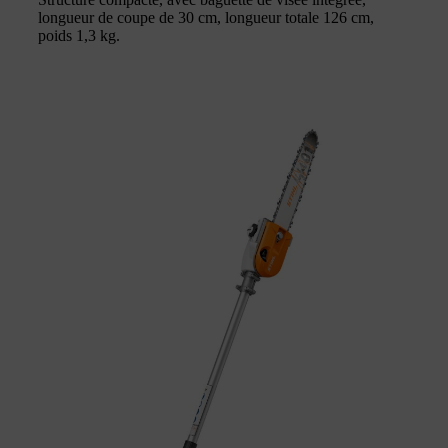
longueur de coupe de 30 cm, longueur totale 126 cm,
poids 1,3 kg.