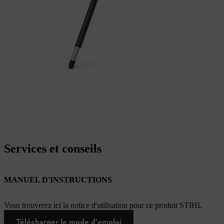
Services et conseils
MANUEL D'INSTRUCTIONS
Vous trouverez ici la notice d'utilisation pour ce produit STIHL
Télécharger le mode d'emploi