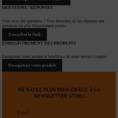
QUESTIONS / RÉPONSES
Vous avez des questions ? Vous trouverez ici les réponses aux
questions les plus fréquemment posées
Consulter la FAQ
ENREGISTREMENT DES PRODUITS
Enregistrez votre produit et bénéficiez de notre service complet
Enregistrez votre produit
NE RATEZ PLUS RIEN GRÂCE À LA
NEWSLETTER STIHL!
E-mail