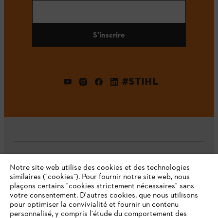
S'inscrire
#STIHL
L'Entreprise
Notre site web utilise des cookies et des technologies
similaires ("cookies"). Pour fournir notre site web, nous
plaçons certains "cookies strictement nécessaires" sans
votre consentement. D'autres cookies, que nous utilisons
Questions fréquentes
pour optimiser la convivialité et fournir un contenu
personnalisé, y compris l'étude du comportement des