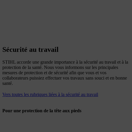
Sécurité au travail
STIHL accorde une grande importance à la sécurité au travail et à la
protection de la santé. Nous vous informons sur les principales
mesures de protection et de sécurité afin que vous et vos
collaborateurs puissiez effectuer vos travaux sans souci et en bonne
santé.
Vers toutes les rubriques liées à la sécurité au travail
Pour une protection de la tête aux pieds