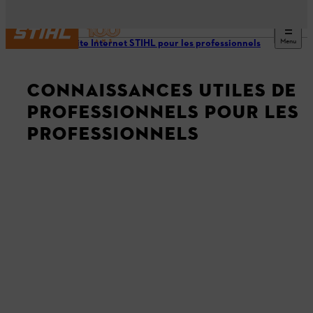
Menu
Notre site Internet STIHL pour les professionnels
CONNAISSANCES UTILES DE
PROFESSIONNELS POUR LES
PROFESSIONNELS