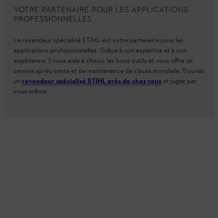
VOTRE PARTENAIRE POUR LES APPLICATIONS
PROFESSIONNELLES
Le revendeur spécialisé STIHL est votre partenaire pour les
applications professionnelles. Grâce à son expertise et à son
expérience, il vous aide à choisir les bons outils et vous offre un
service après-vente et de maintenance de classe mondiale. Trouvez
un
revendeur spécialisé STIHL près de chez vous
et jugez par
vous-même.