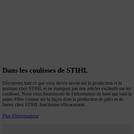
Dans les coulisses de STIHL
Découvrez tout ce que vous devez savoir sur la production et la
pratique chez STIHL et ne manquez pas nos articles exclusifs sur les
coulisses. Nous vous fournissons de l'information de base qui vaut la
peine d'être connue sur la façon dont la production de piles et de
barres chez STIHL fonctionne efficacement.
Plus d'informations