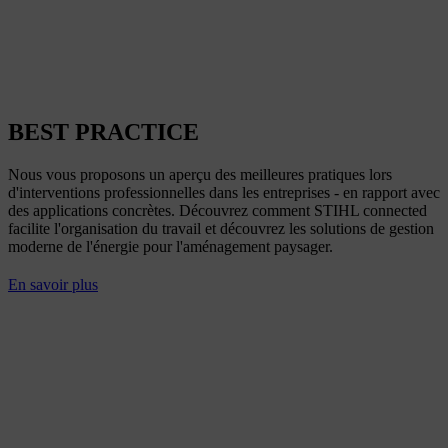
BEST PRACTICE
Nous vous proposons un aperçu des meilleures pratiques lors
d'interventions professionnelles dans les entreprises - en rapport avec
des applications concrètes. Découvrez comment STIHL connected
facilite l'organisation du travail et découvrez les solutions de gestion
moderne de l'énergie pour l'aménagement paysager.
En savoir plus