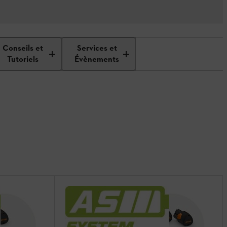
Conseils et
Services et
Tutoriels
Évènements