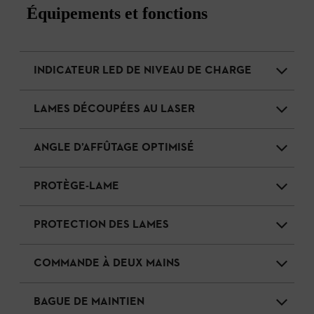
Équipements et fonctions
INDICATEUR LED DE NIVEAU DE CHARGE
LAMES DÉCOUPÉES AU LASER
ANGLE D’AFFÛTAGE OPTIMISÉ
PROTÈGE-LAME
PROTECTION DES LAMES
COMMANDE À DEUX MAINS
BAGUE DE MAINTIEN