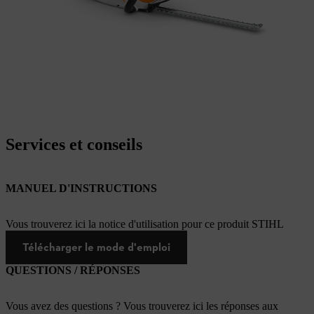
Services et conseils
MANUEL D'INSTRUCTIONS
Vous trouverez ici la notice d'utilisation pour ce produit STIHL
Télécharger le mode d'emploi
QUESTIONS / RÉPONSES
Vous avez des questions ? Vous trouverez ici les réponses aux