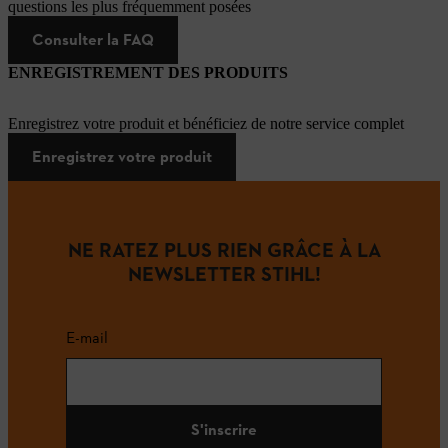
questions les plus fréquemment posées
Consulter la FAQ
ENREGISTREMENT DES PRODUITS
Enregistrez votre produit et bénéficiez de notre service complet
Enregistrez votre produit
NE RATEZ PLUS RIEN GRÂCE À LA
NEWSLETTER STIHL!
E-mail
S'inscrire