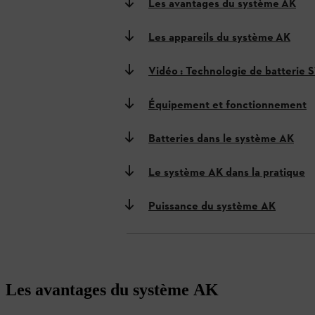
Les avantages du système AK
Les appareils du système AK
Vidéo : Technologie de batterie 
Équipement et fonctionnement
Batteries dans le système AK
Le système AK dans la pratique
Puissance du système AK
Les avantages du système AK