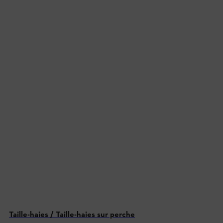
Taille-haies / Taille-haies sur perche