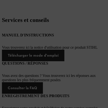
Services et conseils
MANUEL D'INSTRUCTIONS
Vous trouverez ici la notice d'utilisation pour ce produit STIHL
Télécharger le mode d'emploi
QUESTIONS / RÉPONSES
Vous avez des questions ? Vous trouverez ici les réponses aux
questions les plus fréquemment posées
Consulter la FAQ
ENREGISTREMENT DES PRODUITS