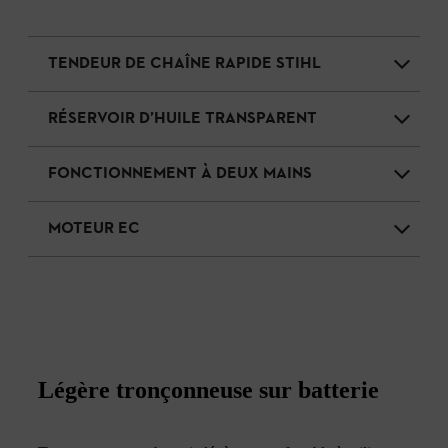
TENDEUR DE CHAÎNE RAPIDE STIHL
RÉSERVOIR D’HUILE TRANSPARENT
FONCTIONNEMENT À DEUX MAINS
MOTEUR EC
Légère tronçonneuse sur batterie