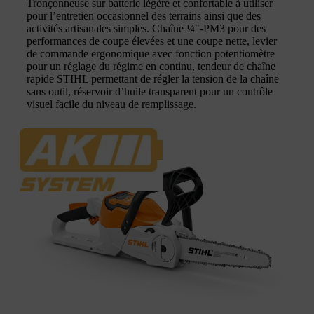
Tronçonneuse sur batterie légère et confortable à utiliser
pour l’entretien occasionnel des terrains ainsi que des
activités artisanales simples. Chaîne ¼"-PM3 pour des
performances de coupe élevées et une coupe nette, levier
de commande ergonomique avec fonction potentiomètre
pour un réglage du régime en continu, tendeur de chaîne
rapide STIHL permettant de régler la tension de la chaîne
sans outil, réservoir d’huile transparent pour un contrôle
visuel facile du niveau de remplissage.