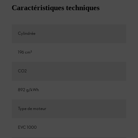
Caractéristiques techniques
Cylindrée
196 cm³
CO2
892 g/kWh
Type de moteur
EVC 1000