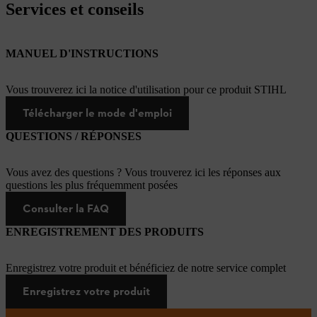
Services et conseils
MANUEL D'INSTRUCTIONS
Vous trouverez ici la notice d'utilisation pour ce produit STIHL
Télécharger le mode d'emploi
QUESTIONS / RÉPONSES
Vous avez des questions ? Vous trouverez ici les réponses aux
questions les plus fréquemment posées
Consulter la FAQ
ENREGISTREMENT DES PRODUITS
Enregistrez votre produit et bénéficiez de notre service complet
Enregistrez votre produit