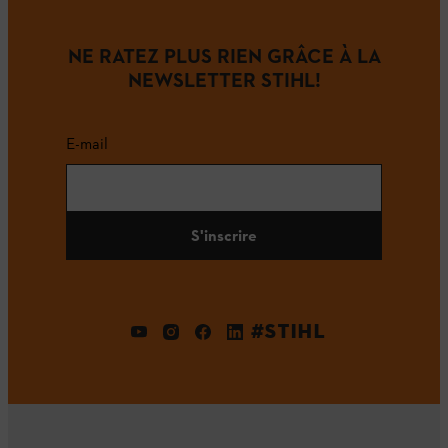
NE RATEZ PLUS RIEN GRÂCE À LA
NEWSLETTER STIHL!
E-mail
S'inscrire
#STIHL