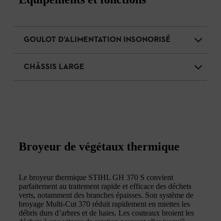
GOULOT D’ALIMENTATION INSONORISÉ
CHÂSSIS LARGE
Broyeur de végétaux thermique
Le broyeur thermique STIHL GH 370 S convient
parfaitement au traitement rapide et efficace des déchets
verts, notamment des branches épaisses. Son système de
broyage Multi-Cut 370 réduit rapidement en miettes les
débris durs d’arbres et de haies. Les couteaux broient les