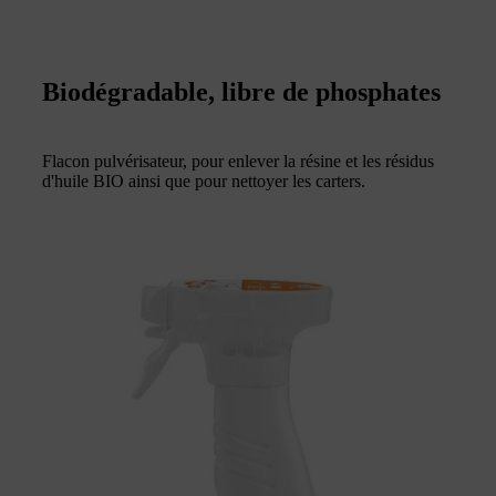
Biodégradable, libre de phosphates
Flacon pulvérisateur, pour enlever la résine et les résidus
d'huile BIO ainsi que pour nettoyer les carters.