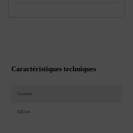
Caractéristiques techniques
Contenu
500 ml