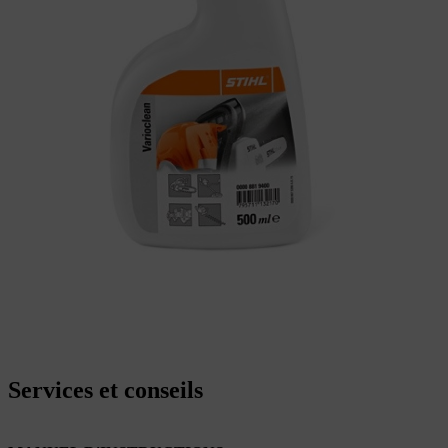
Services et conseils