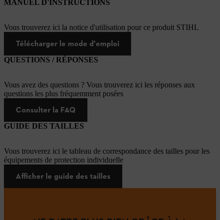
MANUEL D'INSTRUCTIONS
Vous trouverez ici la notice d'utilisation pour ce produit STIHL
Télécharger le mode d'emploi
QUESTIONS / RÉPONSES
Vous avez des questions ? Vous trouverez ici les réponses aux
questions les plus fréquemment posées
Consulter la FAQ
GUIDE DES TAILLES
Vous trouverez ici le tableau de correspondance des tailles pour les
équipements de protection individuelle
Afficher le guide des tailles