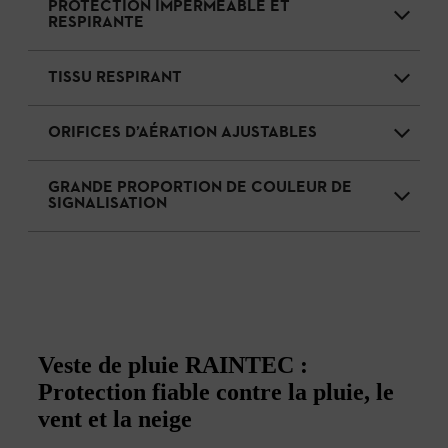
PROTECTION IMPERMÉABLE ET
RESPIRANTE
TISSU RESPIRANT
ORIFICES D’AÉRATION AJUSTABLES
GRANDE PROPORTION DE COULEUR DE
SIGNALISATION
Veste de pluie RAINTEC :
Protection fiable contre la pluie, le
vent et la neige