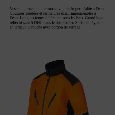
Veste de protection thermoactive, très imperméable à l’eau.
Coutures soudées et fermetures éclair imperméables à
l’eau. Longues fentes d’aération sous les bras. Grand logo
réfléchissant STIHL dans le dos. Col en Softshell réglable
en largeur. Capuche avec cordon de serrage.