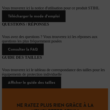
Vous trouverez ici la notice d'utilisation pour ce produit STIHL
Télécharger le mode d'emploi
QUESTIONS / RÉPONSES
Vous avez des questions ? Vous trouverez ici les réponses aux
questions les plus fréquemment posées
Consulter la FAQ
GUIDE DES TAILLES
Vous trouverez ici le tableau de correspondance des tailles pour les
équipements de protection individuelle
Afficher le guide des tailles
NE RATEZ PLUS RIEN GRÂCE À LA