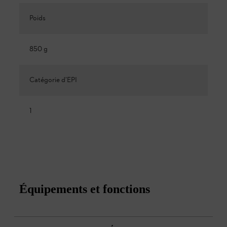
Poids
850 g
Catégorie d’EPI
1
Équipements et fonctions