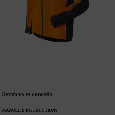
Services et conseils
MANUEL D'INSTRUCTIONS