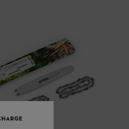
 CHARGE