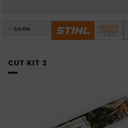
Cut Kits
Cut Kit 2