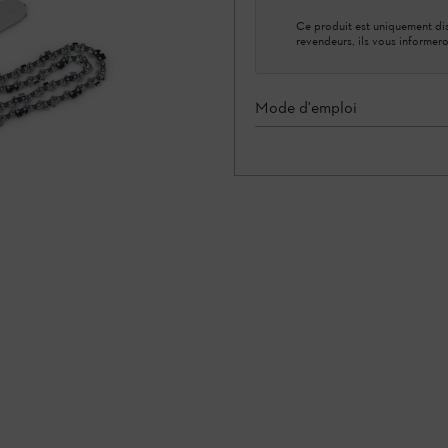
Ce produit est uniquement dis
revendeurs, ils vous informero
Mode d'emploi