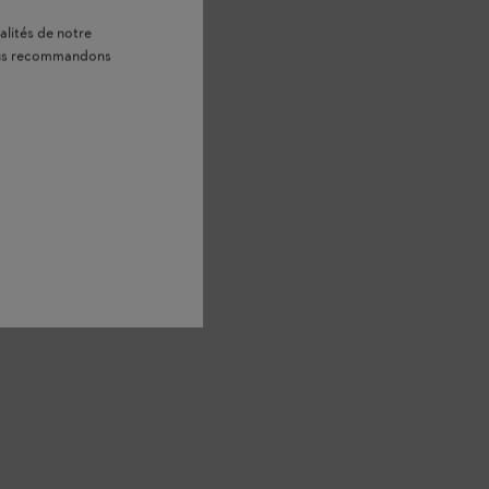
alités de notre
vous recommandons