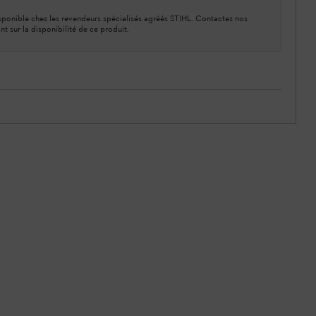
ponible chez les revendeurs spécialisés agréés STIHL. Contactez nos
nt sur la disponibilité de ce produit.